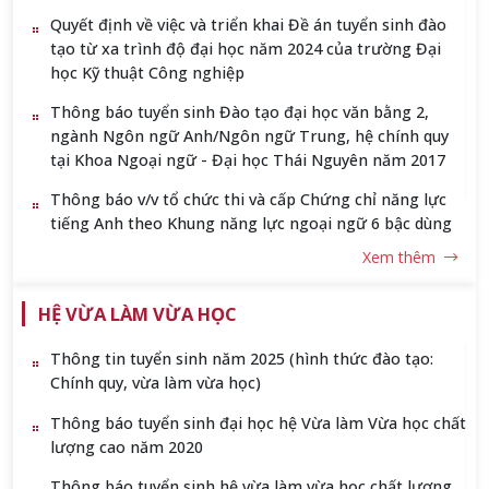
Quyết định về việc và triển khai Đề án tuyển sinh đào
tạo từ xa trình độ đại học năm 2024 của trường Đại
học Kỹ thuật Công nghiệp
Thông báo tuyển sinh Đào tạo đại học văn bằng 2,
ngành Ngôn ngữ Anh/Ngôn ngữ Trung, hệ chính quy
tại Khoa Ngoại ngữ - Đại học Thái Nguyên năm 2017
Thông báo v/v tổ chức thi và cấp Chứng chỉ năng lực
tiếng Anh theo Khung năng lực ngoại ngữ 6 bậc dùng
cho Việt Nam năm 2019
Xem thêm
HỆ VỪA LÀM VỪA HỌC
Thông tin tuyển sinh năm 2025 (hình thức đào tạo:
Chính quy, vừa làm vừa học)
Thông báo tuyển sinh đại học hệ Vừa làm Vừa học chất
lượng cao năm 2020
Thông báo tuyển sinh hệ vừa làm vừa học chất lượng