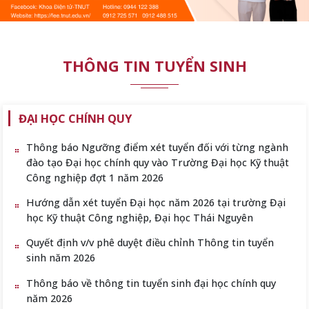
THÔNG TIN TUYỂN SINH
ĐẠI HỌC CHÍNH QUY
Thông báo Ngưỡng điểm xét tuyển đối với từng ngành
đào tạo Đại học chính quy vào Trường Đại học Kỹ thuật
Công nghiệp đợt 1 năm 2026
Hướng dẫn xét tuyển Đại học năm 2026 tại trường Đại
học Kỹ thuật Công nghiệp, Đại học Thái Nguyên
Quyết định v/v phê duyệt điều chỉnh Thông tin tuyển
sinh năm 2026
Thông báo về thông tin tuyển sinh đại học chính quy
năm 2026