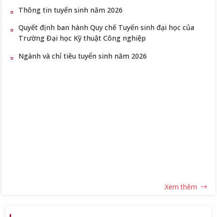
Thông tin tuyển sinh năm 2026
Quyết định ban hành Quy chế Tuyển sinh đại học của
Trường Đại học Kỹ thuật Công nghiệp
Ngành và chỉ tiêu tuyển sinh năm 2026
Xem thêm