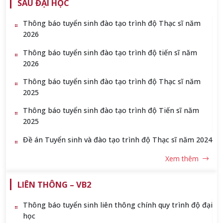
SAU ĐẠI HỌC
Thông báo tuyển sinh đào tạo trình độ Thạc sĩ năm
2026
Thông báo tuyển sinh đào tạo trình độ tiến sĩ năm
2026
Thông báo tuyển sinh đào tạo trình độ Thạc sĩ năm
2025
Thông báo tuyển sinh đào tạo trình độ Tiến sĩ năm
2025
Đề án Tuyển sinh và đào tạo trình độ Thạc sĩ năm 2024
Thông báo tuyển sinh đào tạo trình độ Thạc sĩ năm
Xem thêm
2024
LIÊN THÔNG – VB2
Thông báo tuyển sinh liên thông chính quy trình độ đại
học