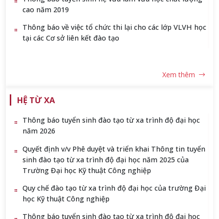
cao năm 2019
Thông báo về việc tổ chức thi lại cho các lớp VLVH học
tại các Cơ sở liên kết đào tạo
Xem thêm
HỆ TỪ XA
Thông báo tuyển sinh đào tạo từ xa trình độ đại học
năm 2026
Quyết định v/v Phê duyệt và triển khai Thông tin tuyển
sinh đào tạo từ xa trình độ đại học năm 2025 của
Trường Đại học Kỹ thuật Công nghiệp
Quy chế đào tạo từ xa trình độ đại học của trường Đại
học Kỹ thuật Công nghiệp
Thông báo tuyển sinh đào tạo từ xa trình độ đại học