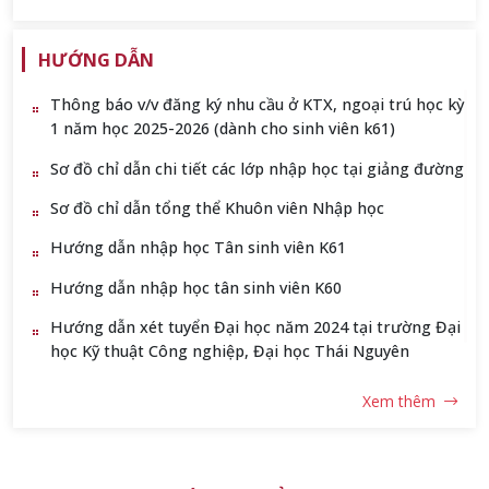
HƯỚNG DẪN
Thông báo v/v đăng ký nhu cầu ở KTX, ngoại trú học kỳ
1 năm học 2025-2026 (dành cho sinh viên k61)
Sơ đồ chỉ dẫn chi tiết các lớp nhập học tại giảng đường
Sơ đồ chỉ dẫn tổng thể Khuôn viên Nhập học
Hướng dẫn nhập học Tân sinh viên K61
Hướng dẫn nhập học tân sinh viên K60
Hướng dẫn xét tuyển Đại học năm 2024 tại trường Đại
học Kỹ thuật Công nghiệp, Đại học Thái Nguyên
Xem thêm