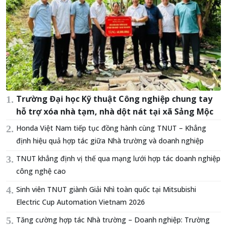
Trường Đại học Kỹ thuật Công nghiệp chung tay
hỗ trợ xóa nhà tạm, nhà dột nát tại xã Sảng Mộc
Honda Việt Nam tiếp tục đồng hành cùng TNUT – Khẳng
định hiệu quả hợp tác giữa Nhà trường và doanh nghiệp
TNUT khẳng định vị thế qua mạng lưới hợp tác doanh nghiệp
công nghệ cao
Sinh viên TNUT giành Giải Nhì toàn quốc tại Mitsubishi
Electric Cup Automation Vietnam 2026
Tăng cường hợp tác Nhà trường – Doanh nghiệp: Trường