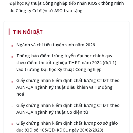
Đại học Kỹ thuật Công nghiệp tiếp nhận KIOSK thông minh
do Công ty Cơ điện tử ASO trao tặng
TIN NỔI BẬT
Ngành và chỉ tiêu tuyển sinh năm 2026
Thông báo điểm trúng tuyển đại học chính quy
theo điểm thi tốt nghiệp THPT năm 2024 (đợt 1)
vào trường Đại học Kỹ thuật Công nghiệp
Giấy chứng nhận kiểm định chất lượng CTĐT theo
AUN-QA ngành Kỹ thuật điều khiển và Tự động
hoá
Giấy chứng nhận kiểm định chất lượng CTĐT theo
AUN-QA ngành Kỹ thuật Cơ điện tử
Giấy chứng nhận kiểm định chất lượng cơ sở giáo
dục (QĐ số 185/QĐ-KĐCL ngày 28/02/2023)