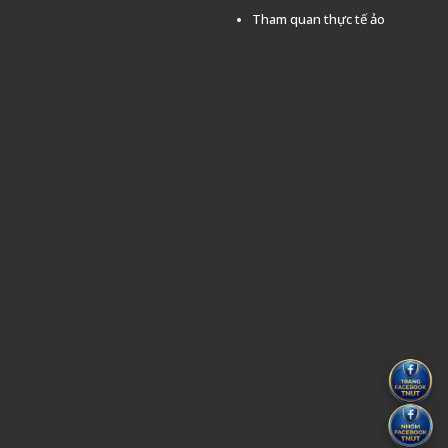
Tham quan thực tế ảo