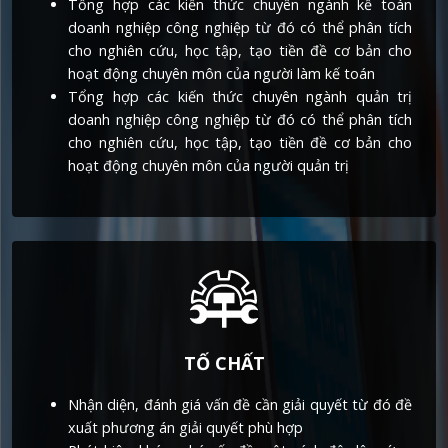
Tổng hợp các kiến thức chuyên ngành kế toán
doanh nghiệp công nghiệp từ đó có thể phân tích
cho nghiên cứu, học tập, tạo tiền đề cơ bản cho
hoạt động chuyên môn của người làm kế toán
Tổng hợp các kiến thức chuyên ngành quản trị
doanh nghiệp công nghiệp từ đó có thể phân tích
cho nghiên cứu, học tập, tạo tiền đề cơ bản cho
hoạt động chuyên môn của người quản trị
TỐ CHẤT
Nhận diện, đánh giá vấn đề cần giải quyết từ đó đề
xuất phương án giải quyết phù hợp