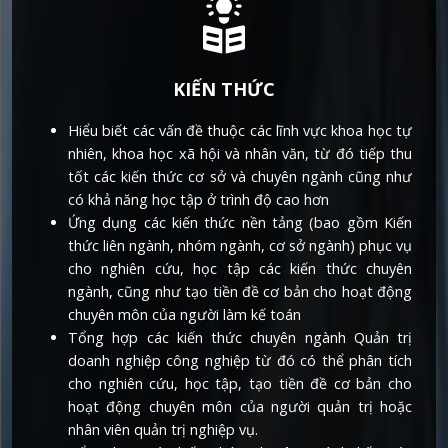
KIẾN THỨC
Hiểu biết các vấn đề thuộc các lĩnh vực khoa học tự
nhiên, khoa học xã hội và nhân văn, từ đó tiếp thu
tốt các kiến thức cơ sở và chuyên ngành cũng như
có khả năng học tập ở trình độ cao hơn
Ứng dụng các kiến thức nền tảng (bao gồm Kiến
thức liên ngành, nhóm ngành, cơ sở ngành) phục vụ
cho nghiên cứu, học tập các kiến thức chuyên
ngành, cũng như tạo tiền đề cơ bản cho hoạt động
chuyên môn của người làm kế toán
Tổng hợp các kiến thức chuyên ngành Quản trị
doanh nghiệp công nghiệp từ đó có thể phân tích
cho nghiên cứu, học tập, tạo tiền đề cơ bản cho
hoạt động chuyên môn của người quản trị hoặc
nhân viên quản trị nghiệp vụ.