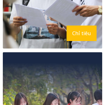
Chỉ tiêu