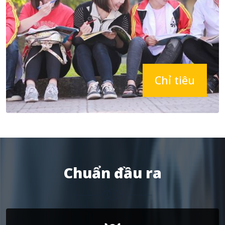
Chỉ tiêu
Chuẩn đầu ra