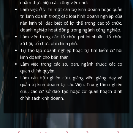
nhằm thực hiện các công việc như:
Làm việc ở vị trí một cán bộ kinh doanh hoặc quản
trị kinh doanh trong các loại hình doanh nghiệp của
nền kinh tế, đặc biệt có lợi thế trong các tổ chức,
doanh nghiệp hoạt động trong ngành công nghiệp.
Làm việc trong các tổ chức phi lợi nhuận, tổ chức
xã hội, tổ chức phi chính phủ.
Tự tạo lập doanh nghiệp hoặc tự tìm kiếm cơ hội
kinh doanh cho bản thân.
Làm việc trong các sở, ban, ngành thuộc các cơ
quan chính quyền.
Làm cán bộ nghiên cứu, giảng viên giảng dạy về
quản trị kinh doanh tại các Viện, Trung tâm nghiên
cứu, các cơ sở đào tạo hoặc cơ quan hoạch định
chính sách kinh doanh.