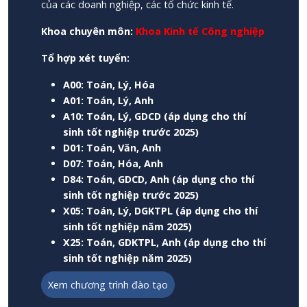
của các doanh nghiệp, các tổ chức kinh tế.
Khoa chuyên môn:
Khoa Kinh tế Công nghiệp
Tổ hợp xét tuyển:
A00: Toán, Lý, Hóa
A01: Toán, Lý, Anh
A10: Toán, Lý, GDCD (áp dụng cho thí
sinh tốt nghiệp trước 2025)
D01: Toán, Văn, Anh
D07: Toán, Hóa, Anh
D84: Toán, GDCD, Anh (áp dụng cho thí
sinh tốt nghiệp trước 2025)
X05: Toán, Lý, DGKTPL (áp dụng cho thí
sinh tốt nghiệp năm 2025)
X25: Toán, GDKTPL, Anh (áp dụng cho thí
sinh tốt nghiệp năm 2025)
Xem chương trình đào tạo