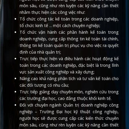
môn sâu, cũng như rèn luyện các kỹ năng cần thiết
nhằm thực hiện các công việc như:
Tổ chức công tác kế toán trong các doanh nghiệp,
tổ chức kinh tế ... một cách chuyên nghiệp;
Tổ chức vận hành các phần hành kế toán trong
doanh nghiệp, cung cấp thông tin kế toán tài chính,
thông tin kế toán quản trị phục vụ cho việc ra quyết
định của nhà quản trị;
Trực tiếp thực hiện và điều hành các hoạt động kế
toán trong các doanh nghiệp, đặc biệt là trong lĩnh
vực sản xuất công nghiệp và xây dựng;
Nâng cao khả năng phân tích và tư vấn kế toán cho
các đối tượng có nhu cầu;
Trực tiếp giảng dạy chuyên môn, nghiên cứu trong
các trường đại học, cao đẳng thuộc khối kinh tế.
Đối với chuyên ngành Quản trị doanh nghiệp công
nghiệp – Trường Đại học kỹ thuật công nghiệp,
người học sẽ được cung cấp các kiến thức chuyên
môn sâu, cũng như rèn luyện các kỹ năng cần thiết