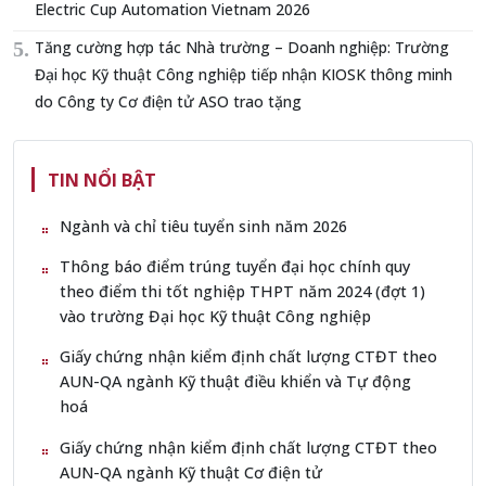
Electric Cup Automation Vietnam 2026
Tăng cường hợp tác Nhà trường – Doanh nghiệp: Trường
Đại học Kỹ thuật Công nghiệp tiếp nhận KIOSK thông minh
do Công ty Cơ điện tử ASO trao tặng
TIN NỔI BẬT
Ngành và chỉ tiêu tuyển sinh năm 2026
Thông báo điểm trúng tuyển đại học chính quy
theo điểm thi tốt nghiệp THPT năm 2024 (đợt 1)
vào trường Đại học Kỹ thuật Công nghiệp
Giấy chứng nhận kiểm định chất lượng CTĐT theo
AUN-QA ngành Kỹ thuật điều khiển và Tự động
hoá
Giấy chứng nhận kiểm định chất lượng CTĐT theo
AUN-QA ngành Kỹ thuật Cơ điện tử