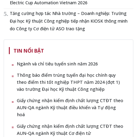
Electric Cup Automation Vietnam 2026
Tăng cường hợp tác Nhà trường – Doanh nghiệp: Trường
Đại học Kỹ thuật Công nghiệp tiếp nhận KIOSK thông minh
do Công ty Cơ điện tử ASO trao tặng
TIN NỔI BẬT
Ngành và chỉ tiêu tuyển sinh năm 2026
Thông báo điểm trúng tuyển đại học chính quy
theo điểm thi tốt nghiệp THPT năm 2024 (đợt 1)
vào trường Đại học Kỹ thuật Công nghiệp
Giấy chứng nhận kiểm định chất lượng CTĐT theo
AUN-QA ngành Kỹ thuật điều khiển và Tự động
hoá
Giấy chứng nhận kiểm định chất lượng CTĐT theo
AUN-QA ngành Kỹ thuật Cơ điện tử