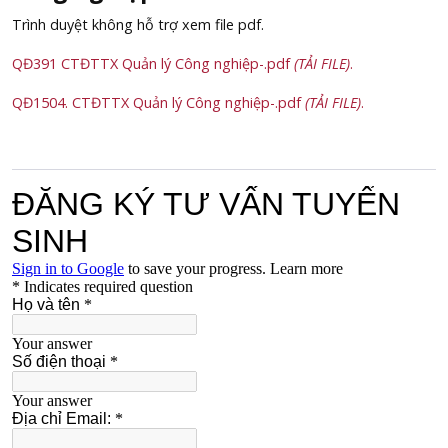
Trình duyệt không hỗ trợ xem file pdf.
QĐ391 CTĐTTX Quản lý Công nghiệp-.pdf
(TẢI FILE)
.
QĐ1504. CTĐTTX Quản lý Công nghiệp-.pdf
(TẢI FILE)
.