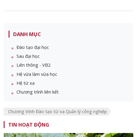
DANH MỤC
Đào tạo đại học
Sau đại học
Liên thông - VB2
Hệ vừa làm vừa học
Hệ từ xa
Chương trình liên kết
Chương trình Đào tạo từ xa Quản lý công nghiệp
TIN HOẠT ĐỘNG