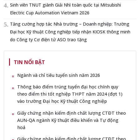
Sinh viên TNUT giành Giải Nhì toàn quốc tại Mitsubishi
Electric Cup Automation Vietnam 2026
Tăng cường hợp tác Nhà trường – Doanh nghiệp: Trường
Đại học Kỹ thuật Công nghiệp tiếp nhận KIOSK thông minh
do Công ty Cơ điện tử ASO trao tặng
TIN NỔI BẬT
Ngành và chỉ tiêu tuyển sinh năm 2026
Thông báo điểm trúng tuyển đại học chính quy
theo điểm thi tốt nghiệp THPT năm 2024 (đợt 1)
vào trường Đại học Kỹ thuật Công nghiệp
Giấy chứng nhận kiểm định chất lượng CTĐT theo
AUN-QA ngành Kỹ thuật điều khiển và Tự động
hoá
Giấy chứng nhận kiểm định chất lượng CTĐT theo