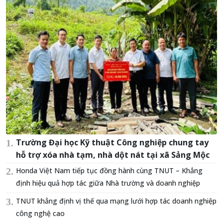
Trường Đại học Kỹ thuật Công nghiệp chung tay
hỗ trợ xóa nhà tạm, nhà dột nát tại xã Sảng Mộc
Honda Việt Nam tiếp tục đồng hành cùng TNUT – Khẳng
định hiệu quả hợp tác giữa Nhà trường và doanh nghiệp
TNUT khẳng định vị thế qua mạng lưới hợp tác doanh nghiệp
công nghệ cao