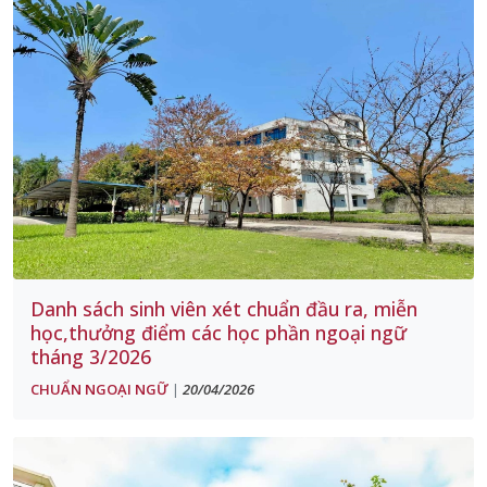
Danh sách sinh viên xét chuẩn đầu ra, miễn
học,thưởng điểm các học phần ngoại ngữ
tháng 3/2026
CHUẨN NGOẠI NGỮ
20/04/2026
|