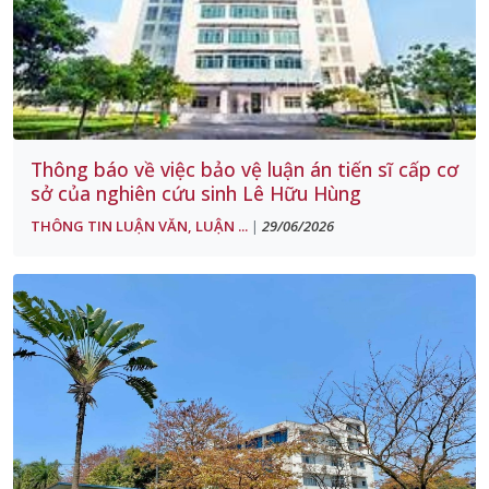
Thông báo về việc bảo vệ luận án tiến sĩ cấp cơ
sở của nghiên cứu sinh Lê Hữu Hùng
THÔNG TIN LUẬN VĂN, LUẬN ...
29/06/2026
|