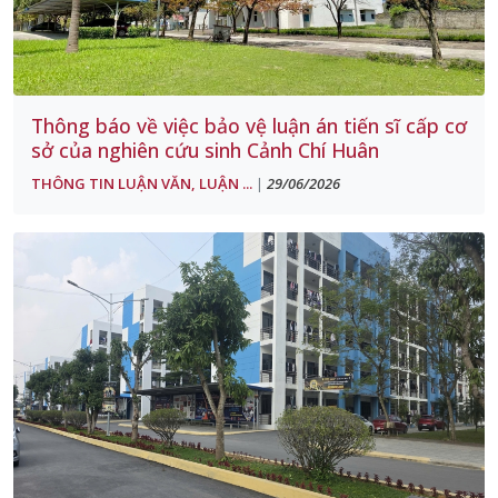
Thông báo về việc bảo vệ luận án tiến sĩ cấp cơ
sở của nghiên cứu sinh Cảnh Chí Huân
THÔNG TIN LUẬN VĂN, LUẬN ...
29/06/2026
|