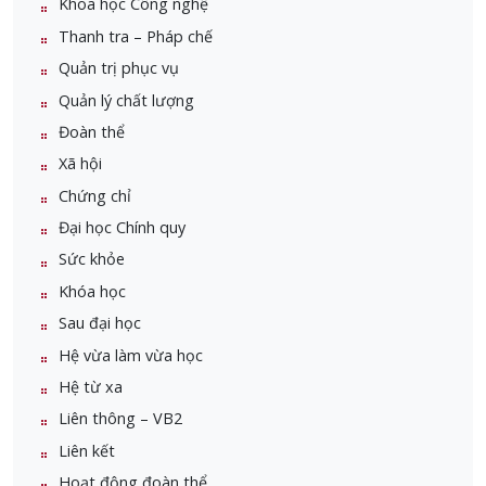
Khoa học Công nghệ
Thanh tra – Pháp chế
Quản trị phục vụ
Quản lý chất lượng
Đoàn thể
Xã hội
Chứng chỉ
Đại học Chính quy
Sức khỏe
Khóa học
Sau đại học
Hệ vừa làm vừa học
Hệ từ xa
Liên thông – VB2
Liên kết
Hoạt động đoàn thể