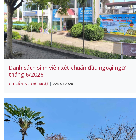
Danh sách sinh viên xét chuẩn đầu ngoại ngữ
tháng 6/2026
CHUẨN NGOẠI NGỮ
22/07/2026
|