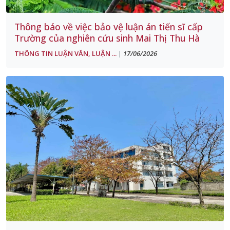
Thông báo về việc bảo vệ luận án tiến sĩ cấp
Trường của nghiên cứu sinh Mai Thị Thu Hà
THÔNG TIN LUẬN VĂN, LUẬN ...
17/06/2026
|