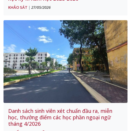
KHẢO SÁT
27/05/2026
|
Danh sách sinh viên xét chuẩn đầu ra, miễn
học, thưởng điểm các học phần ngoại ngữ
tháng 4/2026