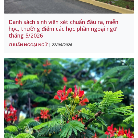
Danh sách sinh viên xét chuẩn đầu ra, miễn
học, thưởng điểm các học phần ngoại ngữ
tháng 5/2026
CHUẨN NGOẠI NGỮ
22/06/2026
|