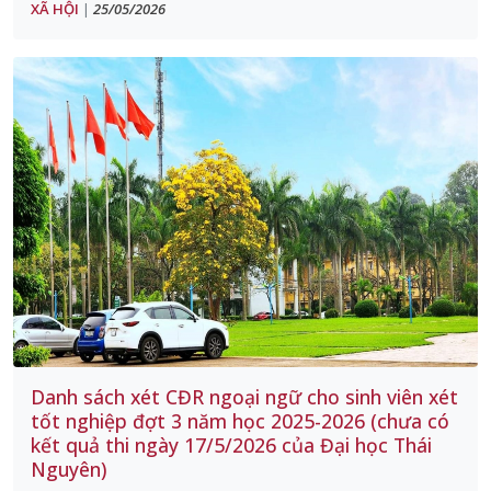
XÃ HỘI
25/05/2026
|
Danh sách xét CĐR ngoại ngữ cho sinh viên xét
tốt nghiệp đợt 3 năm học 2025-2026 (chưa có
kết quả thi ngày 17/5/2026 của Đại học Thái
Nguyên)