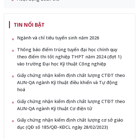
TIN NỔI BẬT
Ngành và chỉ tiêu tuyển sinh năm 2026
Thông báo điểm trúng tuyển đại học chính quy
theo điểm thi tốt nghiệp THPT năm 2024 (đợt 1)
vào trường Đại học Kỹ thuật Công nghiệp
Giấy chứng nhận kiểm định chất lượng CTĐT theo
AUN-QA ngành Kỹ thuật điều khiển và Tự động
hoá
Giấy chứng nhận kiểm định chất lượng CTĐT theo
AUN-QA ngành Kỹ thuật Cơ điện tử
Giấy chứng nhận kiểm định chất lượng cơ sở giáo
dục (QĐ số 185/QĐ-KĐCL ngày 28/02/2023)