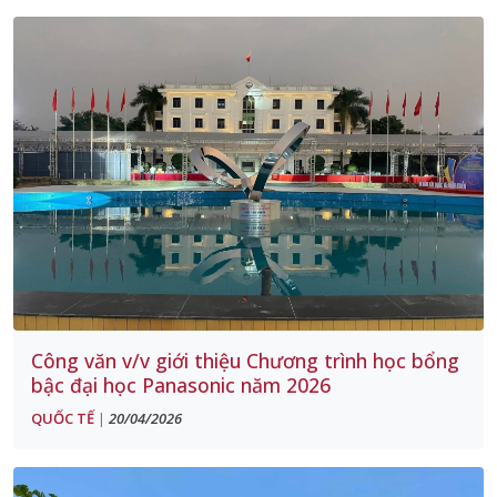
Công văn v/v giới thiệu Chương trình học bổng
bậc đại học Panasonic năm 2026
QUỐC TẾ
20/04/2026
|