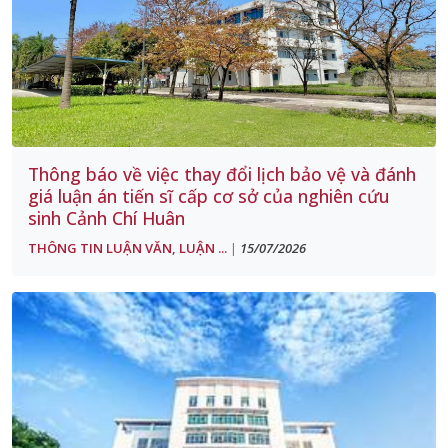
Thông báo về việc thay đổi lịch bảo vệ và đánh
giá luận án tiến sĩ cấp cơ sở của nghiên cứu
sinh Cảnh Chí Huân
THÔNG TIN LUẬN VĂN, LUẬN ...
15/07/2026
|