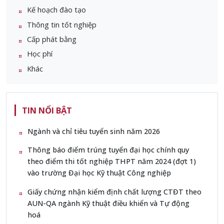
Kế hoạch đào tạo
Thông tin tốt nghiệp
Cấp phát bằng
Học phí
Khác
TIN NỔI BẬT
Ngành và chỉ tiêu tuyển sinh năm 2026
Thông báo điểm trúng tuyển đại học chính quy
theo điểm thi tốt nghiệp THPT năm 2024 (đợt 1)
vào trường Đại học Kỹ thuật Công nghiệp
Giấy chứng nhận kiểm định chất lượng CTĐT theo
AUN-QA ngành Kỹ thuật điều khiển và Tự động
hoá