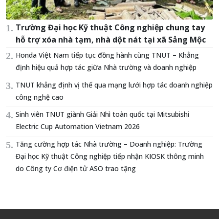
Trường Đại học Kỹ thuật Công nghiệp chung tay
hỗ trợ xóa nhà tạm, nhà dột nát tại xã Sảng Mộc
Honda Việt Nam tiếp tục đồng hành cùng TNUT – Khẳng
định hiệu quả hợp tác giữa Nhà trường và doanh nghiệp
TNUT khẳng định vị thế qua mạng lưới hợp tác doanh nghiệp
công nghệ cao
Sinh viên TNUT giành Giải Nhì toàn quốc tại Mitsubishi
Electric Cup Automation Vietnam 2026
Tăng cường hợp tác Nhà trường – Doanh nghiệp: Trường
Đại học Kỹ thuật Công nghiệp tiếp nhận KIOSK thông minh
do Công ty Cơ điện tử ASO trao tặng