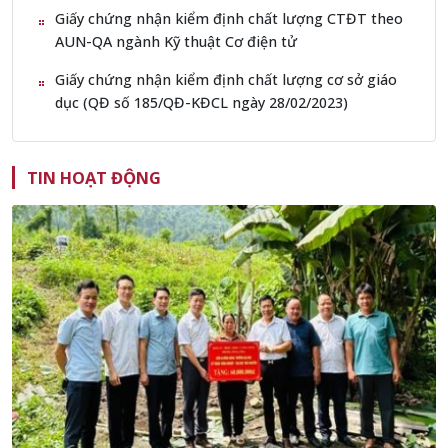
Giấy chứng nhận kiểm định chất lượng CTĐT theo
AUN-QA ngành Kỹ thuật Cơ điện tử
Giấy chứng nhận kiểm định chất lượng cơ sở giáo
dục (QĐ số 185/QĐ-KĐCL ngày 28/02/2023)
TIN HOẠT ĐỘNG