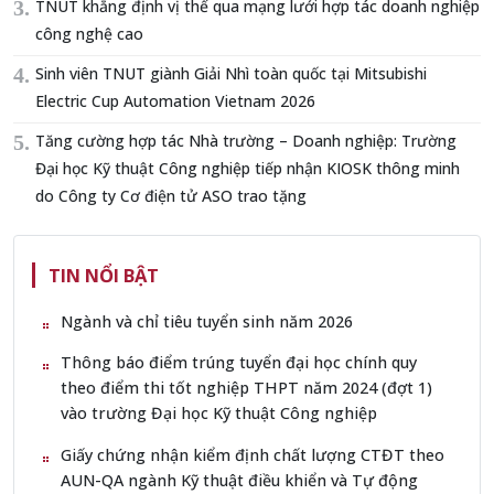
TNUT khẳng định vị thế qua mạng lưới hợp tác doanh nghiệp
công nghệ cao
Sinh viên TNUT giành Giải Nhì toàn quốc tại Mitsubishi
Electric Cup Automation Vietnam 2026
Tăng cường hợp tác Nhà trường – Doanh nghiệp: Trường
Đại học Kỹ thuật Công nghiệp tiếp nhận KIOSK thông minh
do Công ty Cơ điện tử ASO trao tặng
TIN NỔI BẬT
Ngành và chỉ tiêu tuyển sinh năm 2026
Thông báo điểm trúng tuyển đại học chính quy
theo điểm thi tốt nghiệp THPT năm 2024 (đợt 1)
vào trường Đại học Kỹ thuật Công nghiệp
Giấy chứng nhận kiểm định chất lượng CTĐT theo
AUN-QA ngành Kỹ thuật điều khiển và Tự động