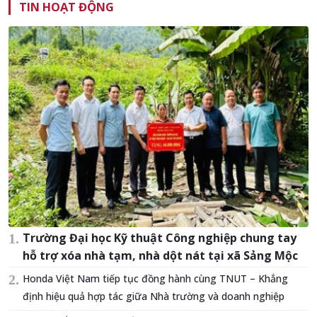
TIN HOẠT ĐỘNG
Trường Đại học Kỹ thuật Công nghiệp chung tay
hỗ trợ xóa nhà tạm, nhà dột nát tại xã Sảng Mộc
Honda Việt Nam tiếp tục đồng hành cùng TNUT – Khẳng
định hiệu quả hợp tác giữa Nhà trường và doanh nghiệp