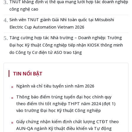
TNUT khẳng định vị thế qua mạng lưới hợp tác doanh nghiệp
công nghệ cao
Sinh viên TNUT giành Giải Nhì toàn quốc tại Mitsubishi
Electric Cup Automation Vietnam 2026
Tăng cường hợp tác Nhà trường – Doanh nghiệp: Trường
Đại học Kỹ thuật Công nghiệp tiếp nhận KIOSK thông minh
do Công ty Cơ điện tử ASO trao tặng
TIN NỔI BẬT
Ngành và chỉ tiêu tuyển sinh năm 2026
Thông báo điểm trúng tuyển đại học chính quy
theo điểm thi tốt nghiệp THPT năm 2024 (đợt 1)
vào trường Đại học Kỹ thuật Công nghiệp
Giấy chứng nhận kiểm định chất lượng CTĐT theo
AUN-QA ngành Kỹ thuật điều khiển và Tự động