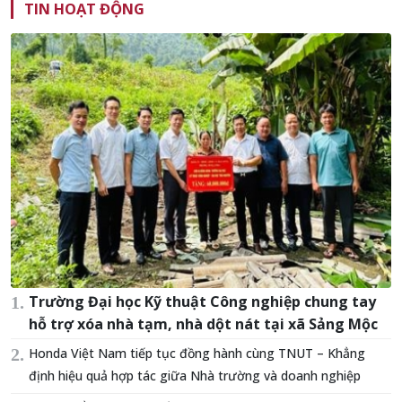
TIN HOẠT ĐỘNG
Trường Đại học Kỹ thuật Công nghiệp chung tay
hỗ trợ xóa nhà tạm, nhà dột nát tại xã Sảng Mộc
Honda Việt Nam tiếp tục đồng hành cùng TNUT – Khẳng
định hiệu quả hợp tác giữa Nhà trường và doanh nghiệp