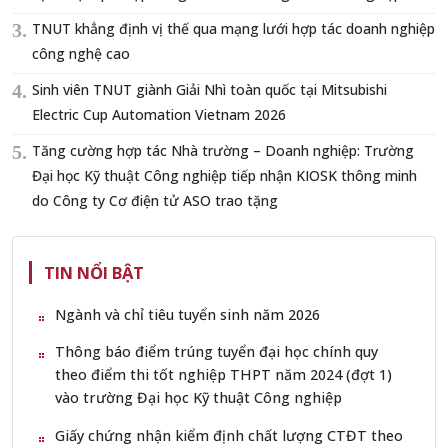
TNUT khẳng định vị thế qua mạng lưới hợp tác doanh nghiệp
công nghệ cao
Sinh viên TNUT giành Giải Nhì toàn quốc tại Mitsubishi
Electric Cup Automation Vietnam 2026
Tăng cường hợp tác Nhà trường – Doanh nghiệp: Trường
Đại học Kỹ thuật Công nghiệp tiếp nhận KIOSK thông minh
do Công ty Cơ điện tử ASO trao tặng
TIN NỔI BẬT
Ngành và chỉ tiêu tuyển sinh năm 2026
Thông báo điểm trúng tuyển đại học chính quy
theo điểm thi tốt nghiệp THPT năm 2024 (đợt 1)
vào trường Đại học Kỹ thuật Công nghiệp
Giấy chứng nhận kiểm định chất lượng CTĐT theo