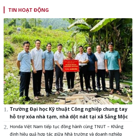
TIN HOẠT ĐỘNG
Trường Đại học Kỹ thuật Công nghiệp chung tay
hỗ trợ xóa nhà tạm, nhà dột nát tại xã Sảng Mộc
Honda Việt Nam tiếp tục đồng hành cùng TNUT – Khẳng
định hiệu quả hợp tác giữa Nhà trường và doanh nghiệp