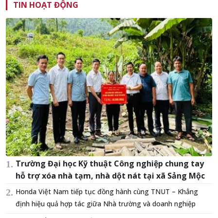
TIN HOẠT ĐỘNG
Trường Đại học Kỹ thuật Công nghiệp chung tay
hỗ trợ xóa nhà tạm, nhà dột nát tại xã Sảng Mộc
Honda Việt Nam tiếp tục đồng hành cùng TNUT – Khẳng
định hiệu quả hợp tác giữa Nhà trường và doanh nghiệp