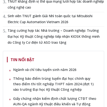
TNUT khẳng định vị thế qua mạng lưới hợp tác doanh nghiệp
công nghệ cao
Sinh viên TNUT giành Giải Nhì toàn quốc tại Mitsubishi
Electric Cup Automation Vietnam 2026
Tăng cường hợp tác Nhà trường – Doanh nghiệp: Trường
Đại học Kỹ thuật Công nghiệp tiếp nhận KIOSK thông minh
do Công ty Cơ điện tử ASO trao tặng
TIN NỔI BẬT
Ngành và chỉ tiêu tuyển sinh năm 2026
Thông báo điểm trúng tuyển đại học chính quy
theo điểm thi tốt nghiệp THPT năm 2024 (đợt 1)
vào trường Đại học Kỹ thuật Công nghiệp
Giấy chứng nhận kiểm định chất lượng CTĐT theo
AUN-QA ngành Kỹ thuật điều khiển và Tự động