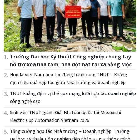
Trường Đại học Kỹ thuật Công nghiệp chung tay
hỗ trợ xóa nhà tạm, nhà dột nát tại xã Sảng Mộc
Honda Việt Nam tiếp tục đồng hành cùng TNUT – Khẳng
định hiệu quả hợp tác giữa Nhà trường và doanh nghiệp
TNUT khẳng định vị thế qua mạng lưới hợp tác doanh nghiệp
công nghệ cao
Sinh viên TNUT giành Giải Nhì toàn quốc tại Mitsubishi
Electric Cup Automation Vietnam 2026
Tăng cường hợp tác Nhà trường – Doanh nghiệp: Trường
Đại học Kỹ thuật Công nghiệp tiếp nhận KIOSK thông minh