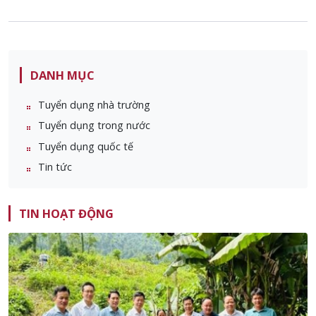
DANH MỤC
Tuyển dụng nhà trường
Tuyển dụng trong nước
Tuyển dụng quốc tế
Tin tức
TIN HOẠT ĐỘNG