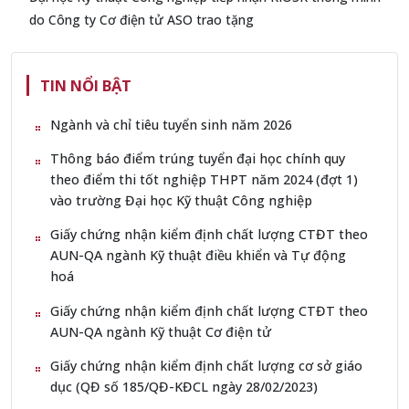
do Công ty Cơ điện tử ASO trao tặng
TIN NỔI BẬT
Ngành và chỉ tiêu tuyển sinh năm 2026
Thông báo điểm trúng tuyển đại học chính quy
theo điểm thi tốt nghiệp THPT năm 2024 (đợt 1)
vào trường Đại học Kỹ thuật Công nghiệp
Giấy chứng nhận kiểm định chất lượng CTĐT theo
AUN-QA ngành Kỹ thuật điều khiển và Tự động
hoá
Giấy chứng nhận kiểm định chất lượng CTĐT theo
AUN-QA ngành Kỹ thuật Cơ điện tử
Giấy chứng nhận kiểm định chất lượng cơ sở giáo
dục (QĐ số 185/QĐ-KĐCL ngày 28/02/2023)