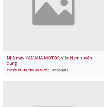
Nhà máy YAMAHA MOTOR Việt Nam tuyển
dụng
TUYỂN DỤNG TRONG NƯỚC
05/05/2025
|