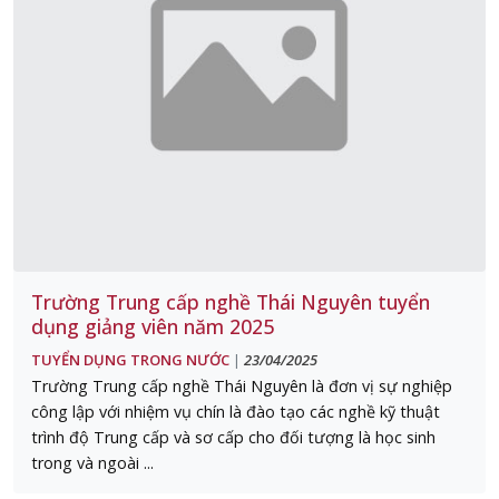
Trường Trung cấp nghề Thái Nguyên tuyển
dụng giảng viên năm 2025
TUYỂN DỤNG TRONG NƯỚC
23/04/2025
|
Trường Trung cấp nghề Thái Nguyên là đơn vị sự nghiệp
công lập với nhiệm vụ chín là đào tạo các nghề kỹ thuật
trình độ Trung cấp và sơ cấp cho đối tượng là học sinh
trong và ngoài ...