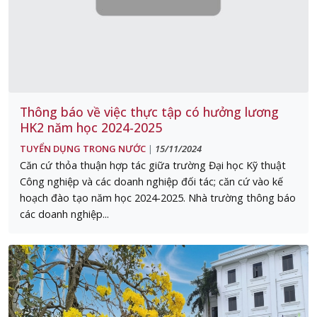
Thông báo về việc thực tập có hưởng lương
HK2 năm học 2024-2025
TUYỂN DỤNG TRONG NƯỚC
15/11/2024
|
Căn cứ thỏa thuận hợp tác giữa trường Đại học Kỹ thuật
Công nghiệp và các doanh nghiệp đối tác; căn cứ vào kế
hoạch đào tạo năm học 2024-2025. Nhà trường thông báo
các doanh nghiệp...