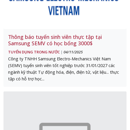
Thông báo tuyển sinh viên thực tập tại
Samsung SEMV có học bổng 3000$
TUYỂN DỤNG TRONG NƯỚC
04/11/2025
|
Công ty TNHH Samsung Electro-Mechanics Việt Nam
(SEMV) tuyển sinh viên tốt nghiệp trước 31/01/2027 các
ngành kỹ thuật Tự động hóa, điện, điện tử, vật liệu... thực
tập có hỗ trợ học...