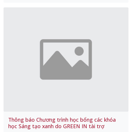
Thông báo Chương trình học bổng các khóa
học Sáng tạo xanh do GREEN IN tài trợ