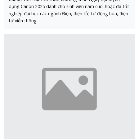
dụng Canon 2025 dành cho sinh viên năm cuối hoặc đã tốt
nghiệp đại học các ngành Điện, điện tử, tự động hóa, điện
tử viễn thông, ...