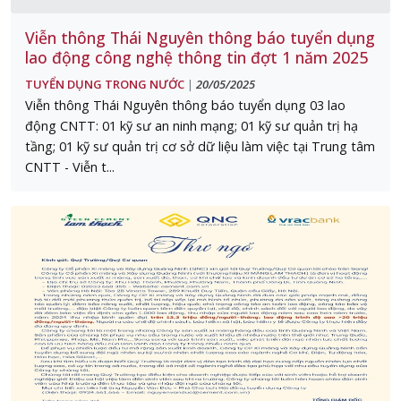
Viễn thông Thái Nguyên thông báo tuyển dụng
lao động công nghệ thông tin đợt 1 năm 2025
TUYỂN DỤNG TRONG NƯỚC
20/05/2025
|
Viễn thông Thái Nguyên thông báo tuyển dụng 03 lao
động CNTT: 01 kỹ sư an ninh mạng; 01 kỹ sư quản trị hạ
tầng; 01 kỹ sư quản trị cơ sở dữ liệu làm việc tại Trung tâm
CNTT - Viễn t...