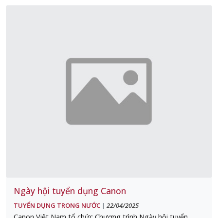
Ngày hội tuyển dụng Canon
TUYỂN DỤNG TRONG NƯỚC
22/04/2025
|
Canon Việt Nam tổ chức Chương trình Ngày hội tuyển