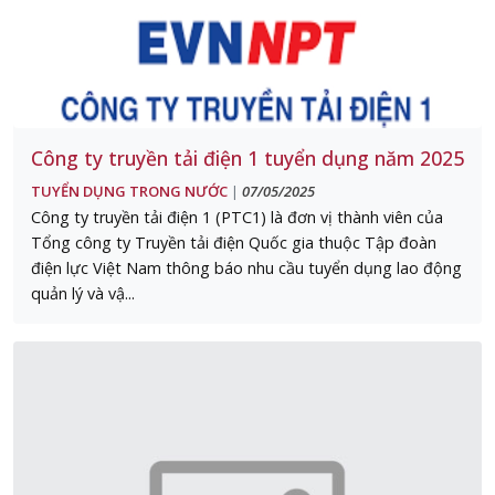
Công ty truyền tải điện 1 tuyển dụng năm 2025
TUYỂN DỤNG TRONG NƯỚC
07/05/2025
|
Công ty truyền tải điện 1 (PTC1) là đơn vị thành viên của
Tổng công ty Truyền tải điện Quốc gia thuộc Tập đoàn
điện lực Việt Nam thông báo nhu cầu tuyển dụng lao động
quản lý và vậ...