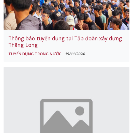
Thông báo tuyển dụng tại Tập đoàn xây dựng
Thăng Long
TUYỂN DỤNG TRONG NƯỚC
19/11/2024
|