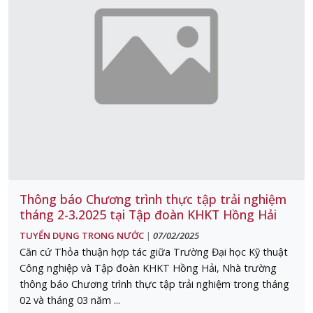
Thông báo Chương trình thực tập trải nghiệm
tháng 2-3.2025 tại Tập đoàn KHKT Hồng Hải
TUYỂN DỤNG TRONG NƯỚC
07/02/2025
|
Căn cứ Thỏa thuận hợp tác giữa Trường Đại học Kỹ thuật
Công nghiệp và Tập đoàn KHKT Hồng Hải, Nhà trường
thông báo Chương trình thực tập trải nghiệm trong tháng
02 và tháng 03 năm ...