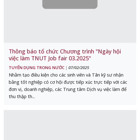
Thông báo tổ chức Chương trình "Ngày hội
việc làm TNUT Job fair 03.2025"
TUYỂN DỤNG TRONG NƯỚC
07/02/2025
|
Nhằm tạo điều kiện cho các sinh viên và Tân kỹ sư nhận
bằng tốt nghiệp có cơ hội được tiếp xúc trực tiếp với các
đơn vị, doanh nghiệp, các Trung tâm Dịch vụ việc làm để
thu thập th...