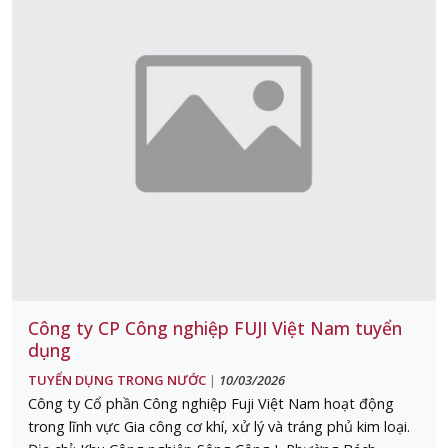
Công ty CP Công nghiệp FUJI Việt Nam tuyển
dụng
TUYỂN DỤNG TRONG NƯỚC
10/03/2026
|
Công ty Cổ phần Công nghiệp Fuji Việt Nam hoạt động
trong lĩnh vực Gia công cơ khí, xử lý và tráng phủ kim loại.