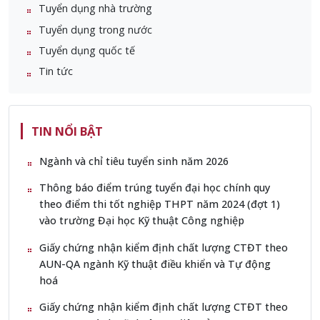
Tuyển dụng nhà trường
Tuyển dụng trong nước
Tuyển dụng quốc tế
Tin tức
TIN NỔI BẬT
Ngành và chỉ tiêu tuyển sinh năm 2026
Thông báo điểm trúng tuyển đại học chính quy
theo điểm thi tốt nghiệp THPT năm 2024 (đợt 1)
vào trường Đại học Kỹ thuật Công nghiệp
Giấy chứng nhận kiểm định chất lượng CTĐT theo
AUN-QA ngành Kỹ thuật điều khiển và Tự động
hoá
Giấy chứng nhận kiểm định chất lượng CTĐT theo