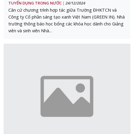
TUYỂN DỤNG TRONG NƯỚC
24/12/2024
|
Căn cứ chương trình hợp tác giữa Trường ĐHKTCN và
Công ty Cổ phần sáng tạo xanh Việt Nam (GREEN IN). Nhà
trường thông báo học bổng các khóa học dành cho Giảng
viên và sinh viên Nhà...