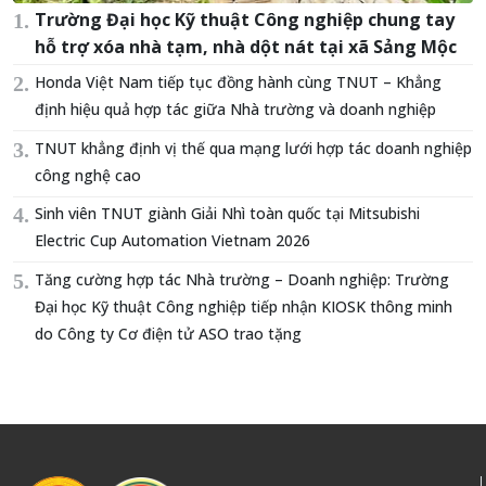
Trường Đại học Kỹ thuật Công nghiệp chung tay
hỗ trợ xóa nhà tạm, nhà dột nát tại xã Sảng Mộc
Honda Việt Nam tiếp tục đồng hành cùng TNUT – Khẳng
định hiệu quả hợp tác giữa Nhà trường và doanh nghiệp
TNUT khẳng định vị thế qua mạng lưới hợp tác doanh nghiệp
công nghệ cao
Sinh viên TNUT giành Giải Nhì toàn quốc tại Mitsubishi
Electric Cup Automation Vietnam 2026
Tăng cường hợp tác Nhà trường – Doanh nghiệp: Trường
Đại học Kỹ thuật Công nghiệp tiếp nhận KIOSK thông minh
do Công ty Cơ điện tử ASO trao tặng