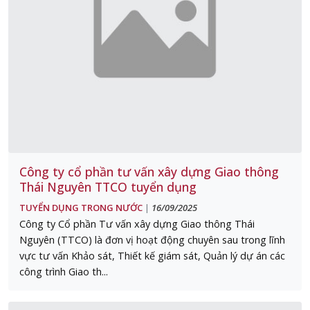
Công ty cổ phần tư vấn xây dựng Giao thông
Thái Nguyên TTCO tuyển dụng
TUYỂN DỤNG TRONG NƯỚC
16/09/2025
|
Công ty Cổ phần Tư vấn xây dựng Giao thông Thái
Nguyên (TTCO) là đơn vị hoạt động chuyên sau trong lĩnh
vực tư vấn Khảo sát, Thiết kế giám sát, Quản lý dự án các
công trình Giao th...