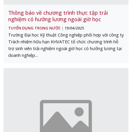
Thông báo về chương trình thực tập trải
nghiệm có hưởng lương ngoài giờ học
TUYỂN DỤNG TRONG NƯỚC
19/04/2025
|
Trường Đại học Kỹ thuật Công nghiệp phối hợp với công ty
Trách nhiệm hữu hạn KHVATEC tổ chức chương trình hỗ
trợ sinh viên trải nghiệm ngoài giờ học có hưởng lương tại
doanh nghiệp...