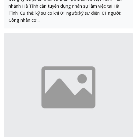
nhánh Hà Tĩnh cần tuyển dụng nhân sự làm việc tại Hà
Tĩnh. Cụ thể; kỹ sư cơ khí 01 người;kỹ sư điện: 01 người;
Công nhân cơ ...