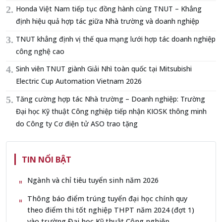
Honda Việt Nam tiếp tục đồng hành cùng TNUT – Khẳng
định hiệu quả hợp tác giữa Nhà trường và doanh nghiệp
TNUT khẳng định vị thế qua mạng lưới hợp tác doanh nghiệp
công nghệ cao
Sinh viên TNUT giành Giải Nhì toàn quốc tại Mitsubishi
Electric Cup Automation Vietnam 2026
Tăng cường hợp tác Nhà trường – Doanh nghiệp: Trường
Đại học Kỹ thuật Công nghiệp tiếp nhận KIOSK thông minh
do Công ty Cơ điện tử ASO trao tặng
TIN NỔI BẬT
Ngành và chỉ tiêu tuyển sinh năm 2026
Thông báo điểm trúng tuyển đại học chính quy
theo điểm thi tốt nghiệp THPT năm 2024 (đợt 1)
vào trường Đại học Kỹ thuật Công nghiệp