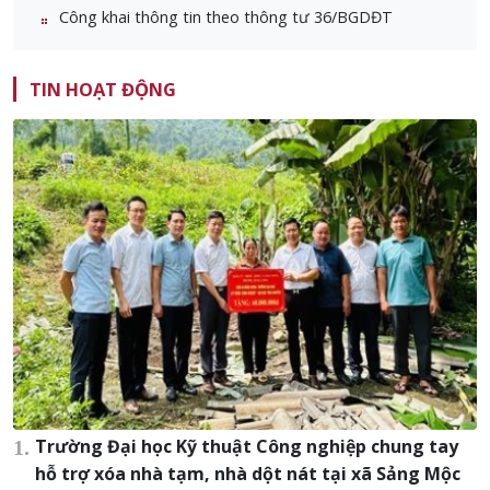
Công khai thông tin theo thông tư 36/BGDĐT
TIN HOẠT ĐỘNG
Trường Đại học Kỹ thuật Công nghiệp chung tay
hỗ trợ xóa nhà tạm, nhà dột nát tại xã Sảng Mộc