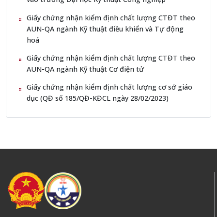
Giấy chứng nhận kiểm định chất lượng CTĐT theo
AUN-QA ngành Kỹ thuật điều khiển và Tự động
hoá
Giấy chứng nhận kiểm định chất lượng CTĐT theo
AUN-QA ngành Kỹ thuật Cơ điện tử
Giấy chứng nhận kiểm định chất lượng cơ sở giáo
dục (QĐ số 185/QĐ-KĐCL ngày 28/02/2023)