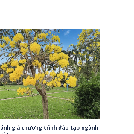
ánh giá chương trình đào tạo ngành