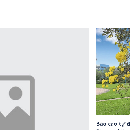
Báo cáo tự đ