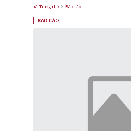
Trang chủ
Báo cáo
BÁO CÁO