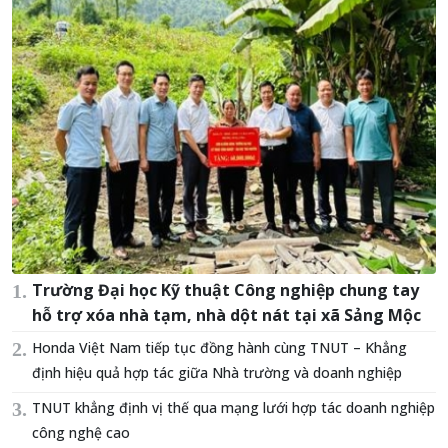
Trường Đại học Kỹ thuật Công nghiệp chung tay
hỗ trợ xóa nhà tạm, nhà dột nát tại xã Sảng Mộc
Honda Việt Nam tiếp tục đồng hành cùng TNUT – Khẳng
định hiệu quả hợp tác giữa Nhà trường và doanh nghiệp
TNUT khẳng định vị thế qua mạng lưới hợp tác doanh nghiệp
công nghệ cao