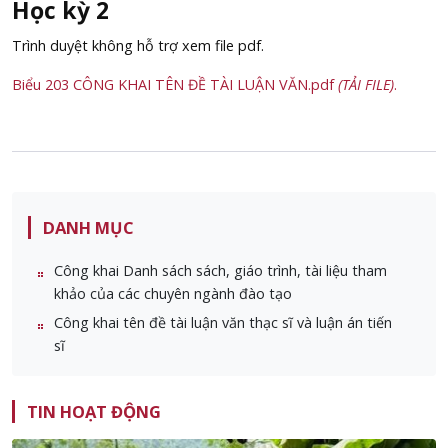
Học kỳ 2
Trình duyệt không hỗ trợ xem file pdf.
Biểu 203 CÔNG KHAI TÊN ĐỀ TÀI LUẬN VĂN.pdf
(TẢI FILE)
.
DANH MỤC
Công khai Danh sách sách, giáo trình, tài liệu tham
khảo của các chuyên ngành đào tạo
Công khai tên đề tài luận văn thạc sĩ và luận án tiến
sĩ
TIN HOẠT ĐỘNG