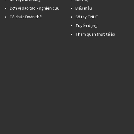
Đơn vị đào tạo - nghiên cứu
Biểu mẫu
Tổ chức Đoàn thể
Sổ tay TNUT
Tuyển dụng
Tham quan thực tế ảo