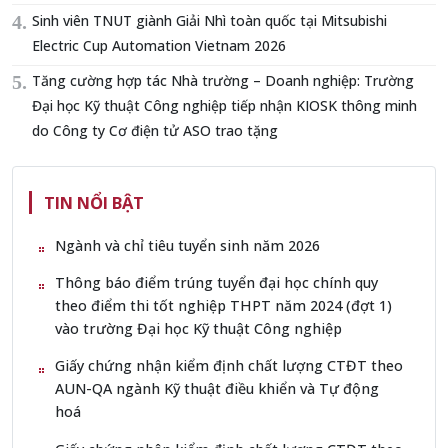
Sinh viên TNUT giành Giải Nhì toàn quốc tại Mitsubishi
Electric Cup Automation Vietnam 2026
Tăng cường hợp tác Nhà trường – Doanh nghiệp: Trường
Đại học Kỹ thuật Công nghiệp tiếp nhận KIOSK thông minh
do Công ty Cơ điện tử ASO trao tặng
TIN NỔI BẬT
Ngành và chỉ tiêu tuyển sinh năm 2026
Thông báo điểm trúng tuyển đại học chính quy
theo điểm thi tốt nghiệp THPT năm 2024 (đợt 1)
vào trường Đại học Kỹ thuật Công nghiệp
Giấy chứng nhận kiểm định chất lượng CTĐT theo
AUN-QA ngành Kỹ thuật điều khiển và Tự động
hoá