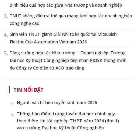
định hiệu quả hợp tác giữa Nhà trường và doanh nghiệp
TNUT khẳng định vị thế qua mạng lưới hợp tác doanh nghiệp
công nghệ cao
Sinh viên TNUT giành Giải Nhì toàn quốc tại Mitsubishi
Electric Cup Automation Vietnam 2026
Tăng cường hợp tác Nhà trường – Doanh nghiệp: Trường
Đại học Kỹ thuật Công nghiệp tiếp nhận KIOSK thông minh
do Công ty Cơ điện tử ASO trao tặng
TIN NỔI BẬT
Ngành và chỉ tiêu tuyển sinh năm 2026
Thông báo điểm trúng tuyển đại học chính quy
theo điểm thi tốt nghiệp THPT năm 2024 (đợt 1)
vào trường Đại học Kỹ thuật Công nghiệp