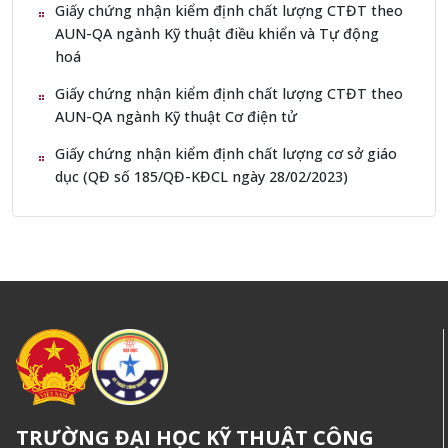
Giấy chứng nhận kiểm định chất lượng CTĐT theo
AUN-QA ngành Kỹ thuật điều khiển và Tự động
hoá
Giấy chứng nhận kiểm định chất lượng CTĐT theo
AUN-QA ngành Kỹ thuật Cơ điện tử
Giấy chứng nhận kiểm định chất lượng cơ sở giáo
dục (QĐ số 185/QĐ-KĐCL ngày 28/02/2023)
TRƯỜNG ĐẠI HỌC KỸ THUẬT CÔNG