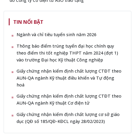
do Công ty Cơ điện tử ASO trao tặng
TIN NỔI BẬT
Ngành và chỉ tiêu tuyển sinh năm 2026
Thông báo điểm trúng tuyển đại học chính quy
theo điểm thi tốt nghiệp THPT năm 2024 (đợt 1)
vào trường Đại học Kỹ thuật Công nghiệp
Giấy chứng nhận kiểm định chất lượng CTĐT theo
AUN-QA ngành Kỹ thuật điều khiển và Tự động
hoá
Giấy chứng nhận kiểm định chất lượng CTĐT theo
AUN-QA ngành Kỹ thuật Cơ điện tử
Giấy chứng nhận kiểm định chất lượng cơ sở giáo
dục (QĐ số 185/QĐ-KĐCL ngày 28/02/2023)