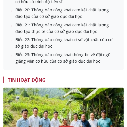
cơ hữu có trình độ tiến sĩ
Biểu 20: Thông báo công khai cam kết chất lượng
đào tạo của cơ sở giáo dục đại học
Biểu 21: Thông báo công khai cam kết chất lượng
đào tạo thực tế của cơ sở giáo dục đại học
Biểu 22: Thông báo công khai cơ sở vật chất của cơ
sở giáo dục đại học
Biểu 23: Thông báo công khai thông tin về đội ngũ
giảng viên cơ hữu của cơ sở giáo dục đại học
TIN HOẠT ĐỘNG