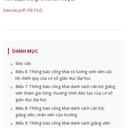
baocao.pdf
(TẢI FILE)
.
DANH MỤC
Báo cáo
Biểu 6: Thông báo công khai số lương sinh viên các
hệ chính quy của cơ sở giáo dục đại học
Biểu 7: Thông báo công khai danh sách cán bộ giảng
viên tham gia từng chương trình đào tạo của cơ sở
giáo dục đại học
Biểu 8: Thông báo công khai danh sách cán bộ,
giảng viên, nhân viên của trường
Biểu 9: Thông báo công khai danh sách giảng viên