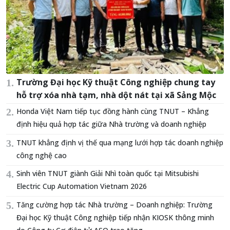
Trường Đại học Kỹ thuật Công nghiệp chung tay
hỗ trợ xóa nhà tạm, nhà dột nát tại xã Sảng Mộc
Honda Việt Nam tiếp tục đồng hành cùng TNUT – Khẳng
định hiệu quả hợp tác giữa Nhà trường và doanh nghiệp
TNUT khẳng định vị thế qua mạng lưới hợp tác doanh nghiệp
công nghệ cao
Sinh viên TNUT giành Giải Nhì toàn quốc tại Mitsubishi
Electric Cup Automation Vietnam 2026
Tăng cường hợp tác Nhà trường – Doanh nghiệp: Trường
Đại học Kỹ thuật Công nghiệp tiếp nhận KIOSK thông minh