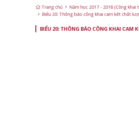
Trang chủ
Năm học 2017 - 2018 (Công khai 
Biểu 20: Thông báo công khai cam kết chất lượ
BIỂU 20: THÔNG BÁO CÔNG KHAI CAM 