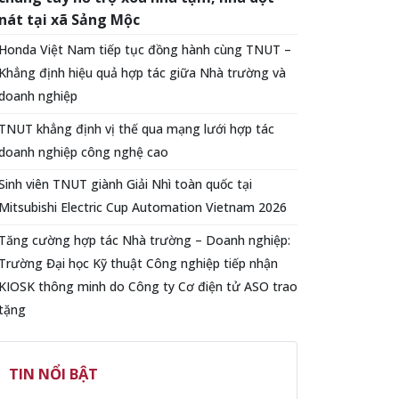
nát tại xã Sảng Mộc
Honda Việt Nam tiếp tục đồng hành cùng TNUT –
Khẳng định hiệu quả hợp tác giữa Nhà trường và
doanh nghiệp
TNUT khẳng định vị thế qua mạng lưới hợp tác
doanh nghiệp công nghệ cao
Sinh viên TNUT giành Giải Nhì toàn quốc tại
Mitsubishi Electric Cup Automation Vietnam 2026
Tăng cường hợp tác Nhà trường – Doanh nghiệp:
Trường Đại học Kỹ thuật Công nghiệp tiếp nhận
KIOSK thông minh do Công ty Cơ điện tử ASO trao
tặng
TIN NỔI BẬT