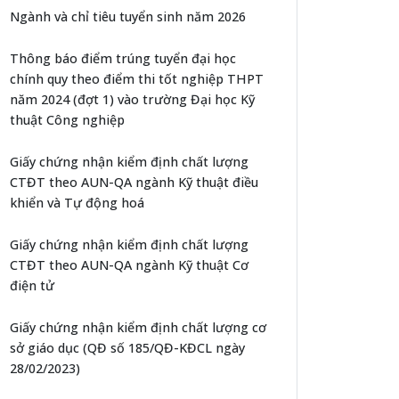
Ngành và chỉ tiêu tuyển sinh năm 2026
Thông báo điểm trúng tuyển đại học
chính quy theo điểm thi tốt nghiệp THPT
năm 2024 (đợt 1) vào trường Đại học Kỹ
thuật Công nghiệp
Giấy chứng nhận kiểm định chất lượng
CTĐT theo AUN-QA ngành Kỹ thuật điều
khiển và Tự động hoá
Giấy chứng nhận kiểm định chất lượng
CTĐT theo AUN-QA ngành Kỹ thuật Cơ
điện tử
Giấy chứng nhận kiểm định chất lượng cơ
sở giáo dục (QĐ số 185/QĐ-KĐCL ngày
28/02/2023)