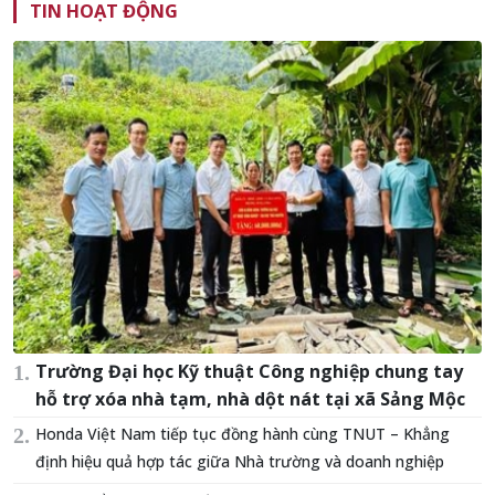
TIN HOẠT ĐỘNG
Trường Đại học Kỹ thuật Công nghiệp chung tay
hỗ trợ xóa nhà tạm, nhà dột nát tại xã Sảng Mộc
Honda Việt Nam tiếp tục đồng hành cùng TNUT – Khẳng
định hiệu quả hợp tác giữa Nhà trường và doanh nghiệp