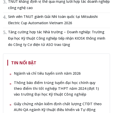
TNUT khẳng định vị thế qua mạng lưới hợp tác doanh nghiệp
công nghệ cao
Sinh viên TNUT giành Giải Nhì toàn quốc tại Mitsubishi
Electric Cup Automation Vietnam 2026
Tăng cường hợp tác Nhà trường – Doanh nghiệp: Trường
Đại học Kỹ thuật Công nghiệp tiếp nhận KIOSK thông minh
do Công ty Cơ điện tử ASO trao tặng
TIN NỔI BẬT
Ngành và chỉ tiêu tuyển sinh năm 2026
Thông báo điểm trúng tuyển đại học chính quy
theo điểm thi tốt nghiệp THPT năm 2024 (đợt 1)
vào trường Đại học Kỹ thuật Công nghiệp
Giấy chứng nhận kiểm định chất lượng CTĐT theo
AUN-QA ngành Kỹ thuật điều khiển và Tự động