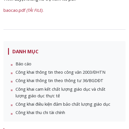
baocao.pdf
(TẢI FILE)
.
DANH MỤC
Báo cáo
Công khai thông tin theo công văn 2003/ĐHTN
Công khai thông tin theo thông tư 36/BGDĐT
Công khai cam kết chất lượng giáo dục và chất
lượng giáo dục thực tế
Công khai điều kiện đảm bảo chất lượng giáo dục
Công khai thu chi tài chính