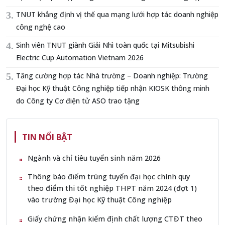
TNUT khẳng định vị thế qua mạng lưới hợp tác doanh nghiệp
công nghệ cao
Sinh viên TNUT giành Giải Nhì toàn quốc tại Mitsubishi
Electric Cup Automation Vietnam 2026
Tăng cường hợp tác Nhà trường – Doanh nghiệp: Trường
Đại học Kỹ thuật Công nghiệp tiếp nhận KIOSK thông minh
do Công ty Cơ điện tử ASO trao tặng
TIN NỔI BẬT
Ngành và chỉ tiêu tuyển sinh năm 2026
Thông báo điểm trúng tuyển đại học chính quy
theo điểm thi tốt nghiệp THPT năm 2024 (đợt 1)
vào trường Đại học Kỹ thuật Công nghiệp
Giấy chứng nhận kiểm định chất lượng CTĐT theo