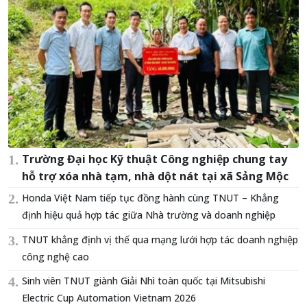
Trường Đại học Kỹ thuật Công nghiệp chung tay
hỗ trợ xóa nhà tạm, nhà dột nát tại xã Sảng Mộc
Honda Việt Nam tiếp tục đồng hành cùng TNUT – Khẳng
định hiệu quả hợp tác giữa Nhà trường và doanh nghiệp
TNUT khẳng định vị thế qua mạng lưới hợp tác doanh nghiệp
công nghệ cao
Sinh viên TNUT giành Giải Nhì toàn quốc tại Mitsubishi
Electric Cup Automation Vietnam 2026