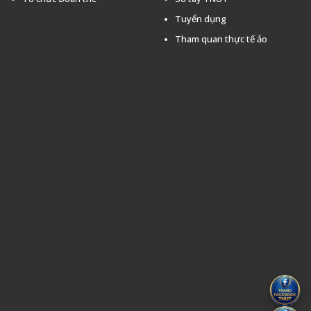
Tuyển dụng
Tham quan thực tế ảo