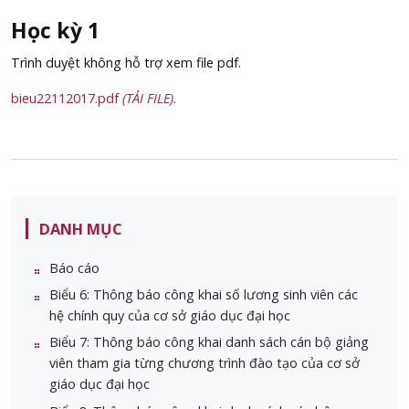
Học kỳ 1
Trình duyệt không hỗ trợ xem file pdf.
bieu22112017.pdf
(TẢI FILE)
.
DANH MỤC
Báo cáo
Biểu 6: Thông báo công khai số lương sinh viên các
hệ chính quy của cơ sở giáo dục đại học
Biểu 7: Thông báo công khai danh sách cán bộ giảng
viên tham gia từng chương trình đào tạo của cơ sở
giáo dục đại học