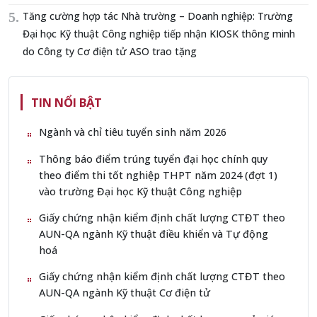
Tăng cường hợp tác Nhà trường – Doanh nghiệp: Trường
Đại học Kỹ thuật Công nghiệp tiếp nhận KIOSK thông minh
do Công ty Cơ điện tử ASO trao tặng
TIN NỔI BẬT
Ngành và chỉ tiêu tuyển sinh năm 2026
Thông báo điểm trúng tuyển đại học chính quy
theo điểm thi tốt nghiệp THPT năm 2024 (đợt 1)
vào trường Đại học Kỹ thuật Công nghiệp
Giấy chứng nhận kiểm định chất lượng CTĐT theo
AUN-QA ngành Kỹ thuật điều khiển và Tự động
hoá
Giấy chứng nhận kiểm định chất lượng CTĐT theo
AUN-QA ngành Kỹ thuật Cơ điện tử