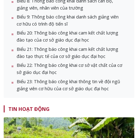
Biểu 8: Thông báo công khai danh sách cán bộ,
giảng viên, nhân viên của trường
Biểu 9: Thông báo công khai danh sách giảng viên
cơ hữu có trình độ tiến sĩ
Biểu 20: Thông báo công khai cam kết chất lượng
đào tạo của cơ sở giáo dục đại học
Biểu 21: Thông báo công khai cam kết chất lượng
đào tạo thực tế của cơ sở giáo dục đại học
Biểu 22: Thông báo công khai cơ sở vật chất của cơ
sở giáo dục đại học
Biểu 23: Thông báo công khai thông tin về đội ngũ
giảng viên cơ hữu của cơ sở giáo dục đại học
TIN HOẠT ĐỘNG