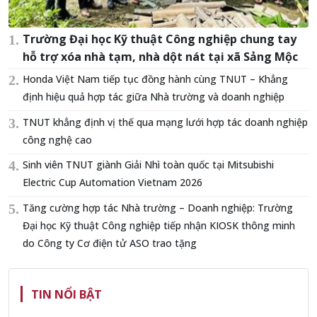
Trường Đại học Kỹ thuật Công nghiệp chung tay
hỗ trợ xóa nhà tạm, nhà dột nát tại xã Sảng Mộc
Honda Việt Nam tiếp tục đồng hành cùng TNUT – Khẳng
định hiệu quả hợp tác giữa Nhà trường và doanh nghiệp
TNUT khẳng định vị thế qua mạng lưới hợp tác doanh nghiệp
công nghệ cao
Sinh viên TNUT giành Giải Nhì toàn quốc tại Mitsubishi
Electric Cup Automation Vietnam 2026
Tăng cường hợp tác Nhà trường – Doanh nghiệp: Trường
Đại học Kỹ thuật Công nghiệp tiếp nhận KIOSK thông minh
do Công ty Cơ điện tử ASO trao tặng
TIN NỔI BẬT