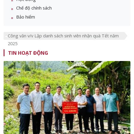
Chế độ chính sách
Bảo hiểm
Công văn v/v Lập danh sách sinh viên nhận quà Tết năm
2025
TIN HOẠT ĐỘNG