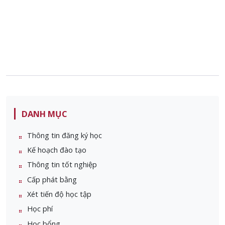
DANH MỤC
Thông tin đăng ký học
Kế hoạch đào tạo
Thông tin tốt nghiệp
Cấp phát bằng
Xét tiến độ học tập
Học phí
Học bổng