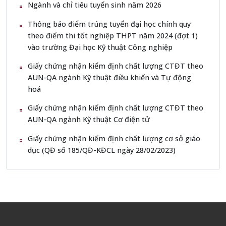
Ngành và chỉ tiêu tuyển sinh năm 2026
Thông báo điểm trúng tuyển đại học chính quy
theo điểm thi tốt nghiệp THPT năm 2024 (đợt 1)
vào trường Đại học Kỹ thuật Công nghiệp
Giấy chứng nhận kiểm định chất lượng CTĐT theo
AUN-QA ngành Kỹ thuật điều khiển và Tự động
hoá
Giấy chứng nhận kiểm định chất lượng CTĐT theo
AUN-QA ngành Kỹ thuật Cơ điện tử
Giấy chứng nhận kiểm định chất lượng cơ sở giáo
dục (QĐ số 185/QĐ-KĐCL ngày 28/02/2023)