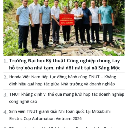
Trường Đại học Kỹ thuật Công nghiệp chung tay
hỗ trợ xóa nhà tạm, nhà dột nát tại xã Sảng Mộc
Honda Việt Nam tiếp tục đồng hành cùng TNUT – Khẳng
định hiệu quả hợp tác giữa Nhà trường và doanh nghiệp
TNUT khẳng định vị thế qua mạng lưới hợp tác doanh nghiệp
công nghệ cao
Sinh viên TNUT giành Giải Nhì toàn quốc tại Mitsubishi
Electric Cup Automation Vietnam 2026