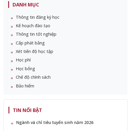
DANH MỤC
Thông tin đăng ký học
Kế hoạch đào tạo
Thông tin tốt nghiệp
Cấp phát bằng
Xét tiến độ học tập
Học phí
Học bổng
Chế độ chính sách
Bảo hiểm
TIN NỔI BẬT
Ngành và chỉ tiêu tuyển sinh năm 2026