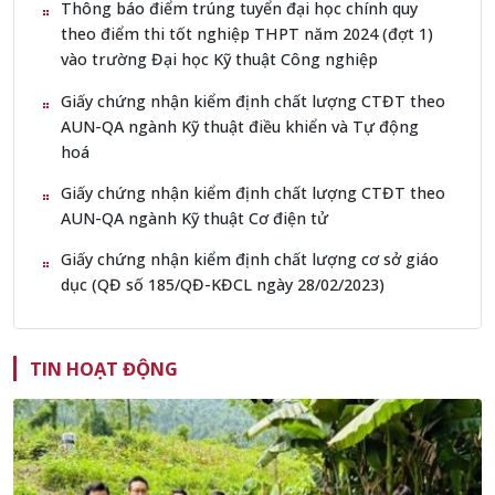
Thông báo điểm trúng tuyển đại học chính quy
theo điểm thi tốt nghiệp THPT năm 2024 (đợt 1)
vào trường Đại học Kỹ thuật Công nghiệp
Giấy chứng nhận kiểm định chất lượng CTĐT theo
AUN-QA ngành Kỹ thuật điều khiển và Tự động
hoá
Giấy chứng nhận kiểm định chất lượng CTĐT theo
AUN-QA ngành Kỹ thuật Cơ điện tử
Giấy chứng nhận kiểm định chất lượng cơ sở giáo
dục (QĐ số 185/QĐ-KĐCL ngày 28/02/2023)
TIN HOẠT ĐỘNG