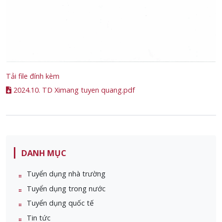
Tải file đính kèm
2024.10. TD Ximang tuyen quang.pdf
DANH MỤC
Tuyển dụng nhà trường
Tuyển dụng trong nước
Tuyển dụng quốc tế
Tin tức