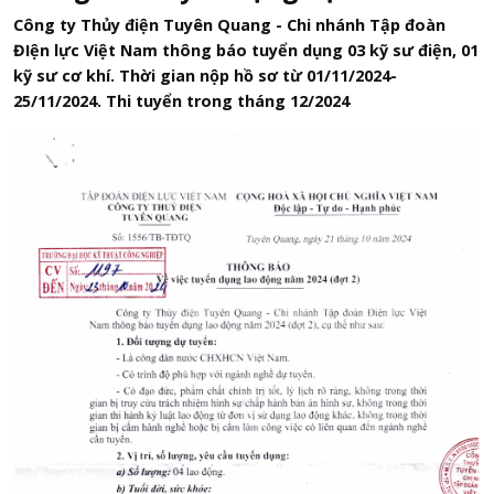
Công ty Thủy điện Tuyên Quang - Chi nhánh Tập đoàn
ĐIện lực Việt Nam thông báo tuyển dụng 03 kỹ sư điện, 01
kỹ sư cơ khí. Thời gian nộp hồ sơ từ 01/11/2024-
25/11/2024. Thi tuyển trong tháng 12/2024