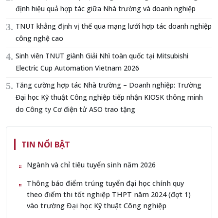
định hiệu quả hợp tác giữa Nhà trường và doanh nghiệp
TNUT khẳng định vị thế qua mạng lưới hợp tác doanh nghiệp
công nghệ cao
Sinh viên TNUT giành Giải Nhì toàn quốc tại Mitsubishi
Electric Cup Automation Vietnam 2026
Tăng cường hợp tác Nhà trường – Doanh nghiệp: Trường
Đại học Kỹ thuật Công nghiệp tiếp nhận KIOSK thông minh
do Công ty Cơ điện tử ASO trao tặng
TIN NỔI BẬT
Ngành và chỉ tiêu tuyển sinh năm 2026
Thông báo điểm trúng tuyển đại học chính quy
theo điểm thi tốt nghiệp THPT năm 2024 (đợt 1)
vào trường Đại học Kỹ thuật Công nghiệp