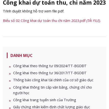
Công khai dự toán thu, chi năm 2023
Trình duyệt không hỗ trợ xem file pdf.
Biểu số 02 Công khai dự toán thu chi năm 2023.pdf
(TẢI FILE)
.
DANH MỤC
Công khai theo thông tư 09/2024/TT-BGDĐT
Công khai theo thông tư 36/2017/TT-BGDĐT
Thông báo công khai tài chính của cơ sở giáo dục
Công khai thông tin cấp văn bằng, chứng chỉ cho
người học
Công khai trang tuyển sinh của Trường
Giấy chứng nhân kiểm định chất lượng giáo dục