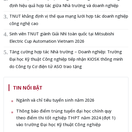
định hiệu quả hợp tác giữa Nhà trường và doanh nghiệp
TNUT khẳng định vị thế qua mạng lưới hợp tác doanh nghiệp
công nghệ cao
Sinh viên TNUT giành Giải Nhì toàn quốc tại Mitsubishi
Electric Cup Automation Vietnam 2026
Tăng cường hợp tác Nhà trường – Doanh nghiệp: Trường
Đại học Kỹ thuật Công nghiệp tiếp nhận KIOSK thông minh
do Công ty Cơ điện tử ASO trao tặng
TIN NỔI BẬT
Ngành và chỉ tiêu tuyển sinh năm 2026
Thông báo điểm trúng tuyển đại học chính quy
theo điểm thi tốt nghiệp THPT năm 2024 (đợt 1)
vào trường Đại học Kỹ thuật Công nghiệp