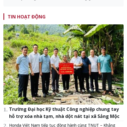
TIN HOẠT ĐỘNG
Trường Đại học Kỹ thuật Công nghiệp chung tay
hỗ trợ xóa nhà tạm, nhà dột nát tại xã Sảng Mộc
Honda Việt Nam tiếp tục đồng hành cùng TNUT – Khẳng