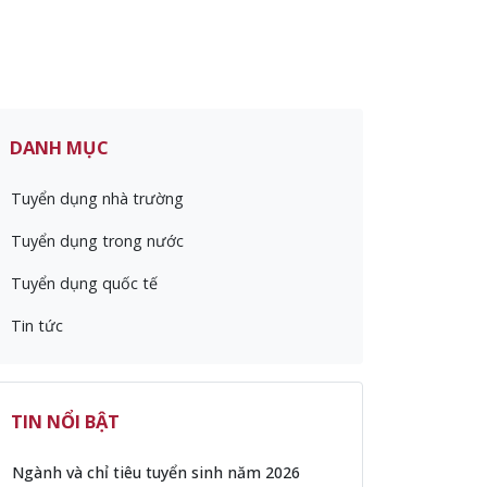
DANH MỤC
Tuyển dụng nhà trường
Tuyển dụng trong nước
Tuyển dụng quốc tế
Tin tức
TIN NỔI BẬT
Ngành và chỉ tiêu tuyển sinh năm 2026