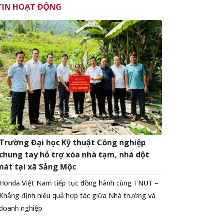
TIN HOẠT ĐỘNG
Trường Đại học Kỹ thuật Công nghiệp
chung tay hỗ trợ xóa nhà tạm, nhà dột
nát tại xã Sảng Mộc
Honda Việt Nam tiếp tục đồng hành cùng TNUT –
Khẳng định hiệu quả hợp tác giữa Nhà trường và
doanh nghiệp