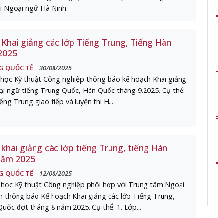
i Ngoại ngữ Hà Ninh.
Khai giảng các lớp Tiếng Trung, Tiếng Hàn
 2025
G QUỐC TẾ
30/08/2025
|
 học Kỹ thuật Công nghiệp thông báo kế hoạch Khai giảng
ại ngữ tiếng Trung Quốc, Hàn Quốc tháng 9.2025. Cụ thể:
iếng Trung giao tiếp và luyện thi H...
khai giảng các lớp tiếng Trung, tiếng Hàn
năm 2025
G QUỐC TẾ
12/08/2025
|
 học Kỹ thuật Công nghiệp phối hợp với Trung tâm Ngoại
 thông báo Kế hoạch Khai giảng các lớp Tiếng Trung,
uốc đợt tháng 8 năm 2025. Cụ thể: 1. Lớp...