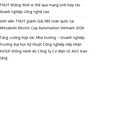
TNUT khẳng định vị thế qua mạng lưới hợp tác
doanh nghiệp công nghệ cao
Sinh viên TNUT giành Giải Nhì toàn quốc tại
Mitsubishi Electric Cup Automation Vietnam 2026
Tăng cường hợp tác Nhà trường – Doanh nghiệp:
Trường Đại học Kỹ thuật Công nghiệp tiếp nhận
KIOSK thông minh do Công ty Cơ điện tử ASO trao
tặng