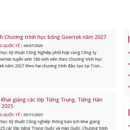
nh Chương trình học bổng Goertek năm 2027
G QUỐC TẾ
04/07/2026
|
 học Kỹ thuật Công Nghiệp phối hợp cùng Công ty
tek tuyển sinh 180 sinh viên theo Chương trình học
k năm 2027 theo hai chương trình đào tạo tại Trun...
Khai giảng các lớp Tiếng Trung, Tiếng Hàn
. 2025
G QUỐC TẾ
05/11/2025
|
học Kỹ thuật Công nghiệp thông báo lịch khai giảng
25 các lớp tiếng Trung Quốc và Hàn Quốc. Chương trình