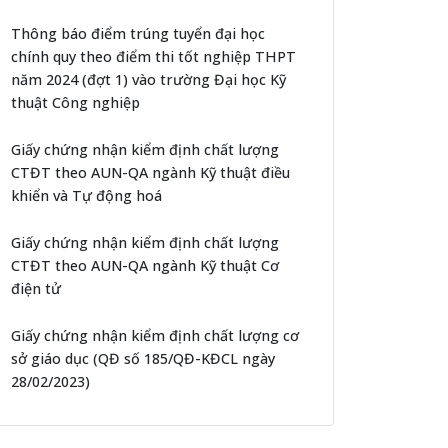
Thông báo điểm trúng tuyển đại học
chính quy theo điểm thi tốt nghiệp THPT
năm 2024 (đợt 1) vào trường Đại học Kỹ
thuật Công nghiệp
Giấy chứng nhận kiểm định chất lượng
CTĐT theo AUN-QA ngành Kỹ thuật điều
khiển và Tự động hoá
Giấy chứng nhận kiểm định chất lượng
CTĐT theo AUN-QA ngành Kỹ thuật Cơ
điện tử
Giấy chứng nhận kiểm định chất lượng cơ
sở giáo dục (QĐ số 185/QĐ-KĐCL ngày
28/02/2023)