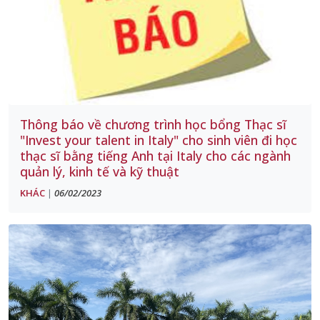
Thông báo về chương trình học bổng Thạc sĩ
"Invest your talent in Italy" cho sinh viên đi học
thạc sĩ bằng tiếng Anh tại Italy cho các ngành
quản lý, kinh tế và kỹ thuật
KHÁC
06/02/2023
|