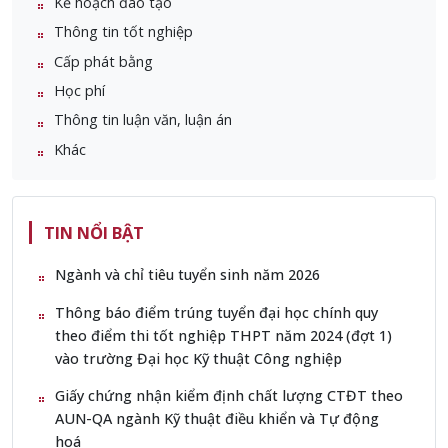
Kế hoạch đào tạo
Thông tin tốt nghiệp
Cấp phát bằng
Học phí
Thông tin luận văn, luận án
Khác
TIN NỔI BẬT
Ngành và chỉ tiêu tuyển sinh năm 2026
Thông báo điểm trúng tuyển đại học chính quy
theo điểm thi tốt nghiệp THPT năm 2024 (đợt 1)
vào trường Đại học Kỹ thuật Công nghiệp
Giấy chứng nhận kiểm định chất lượng CTĐT theo
AUN-QA ngành Kỹ thuật điều khiển và Tự động
hoá