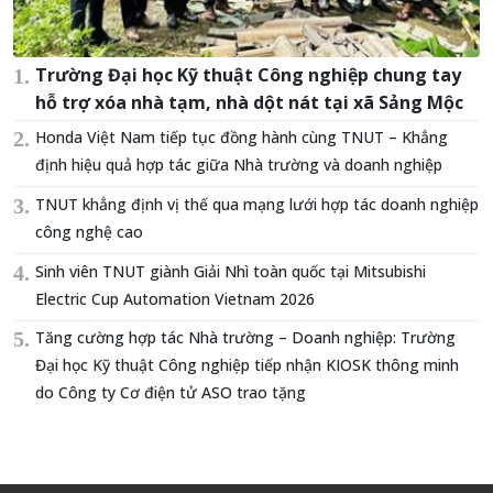
Trường Đại học Kỹ thuật Công nghiệp chung tay
hỗ trợ xóa nhà tạm, nhà dột nát tại xã Sảng Mộc
Honda Việt Nam tiếp tục đồng hành cùng TNUT – Khẳng
định hiệu quả hợp tác giữa Nhà trường và doanh nghiệp
TNUT khẳng định vị thế qua mạng lưới hợp tác doanh nghiệp
công nghệ cao
Sinh viên TNUT giành Giải Nhì toàn quốc tại Mitsubishi
Electric Cup Automation Vietnam 2026
Tăng cường hợp tác Nhà trường – Doanh nghiệp: Trường
Đại học Kỹ thuật Công nghiệp tiếp nhận KIOSK thông minh
do Công ty Cơ điện tử ASO trao tặng