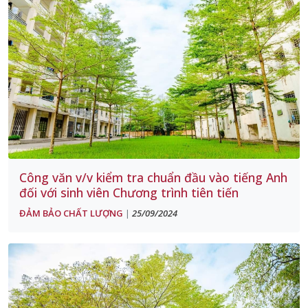
Công văn v/v kiểm tra chuẩn đầu vào tiếng Anh
đối với sinh viên Chương trình tiên tiến
ĐẢM BẢO CHẤT LƯỢNG
25/09/2024
|