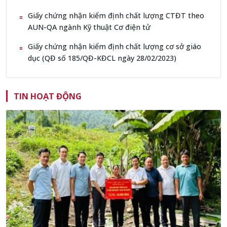
Giấy chứng nhận kiểm định chất lượng CTĐT theo
AUN-QA ngành Kỹ thuật Cơ điện tử
Giấy chứng nhận kiểm định chất lượng cơ sở giáo
dục (QĐ số 185/QĐ-KĐCL ngày 28/02/2023)
TIN HOẠT ĐỘNG