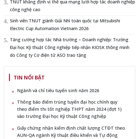
TNUT khẳng định vị thế qua mạng lưới hợp tác doanh nghiệp
công nghệ cao
Sinh viên TNUT giành Giải Nhì toàn quốc tại Mitsubishi
Electric Cup Automation Vietnam 2026
Tăng cường hợp tác Nhà trường – Doanh nghiệp: Trường
Đại học Kỹ thuật Công nghiệp tiếp nhận KIOSK thông minh
do Công ty Cơ điện tử ASO trao tặng
TIN NỔI BẬT
Ngành và chỉ tiêu tuyển sinh năm 2026
Thông báo điểm trúng tuyển đại học chính quy
theo điểm thi tốt nghiệp THPT năm 2024 (đợt 1)
vào trường Đại học Kỹ thuật Công nghiệp
Giấy chứng nhận kiểm định chất lượng CTĐT theo
AUN-QA ngành Kỹ thuật điều khiển và Tự động