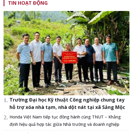
TIN HOẠT ĐỘNG
Trường Đại học Kỹ thuật Công nghiệp chung tay
hỗ trợ xóa nhà tạm, nhà dột nát tại xã Sảng Mộc
Honda Việt Nam tiếp tục đồng hành cùng TNUT – Khẳng
định hiệu quả hợp tác giữa Nhà trường và doanh nghiệp