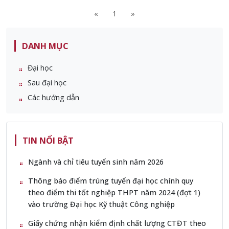
«
1
»
DANH MỤC
Đại học
Sau đại học
Các hướng dẫn
TIN NỔI BẬT
Ngành và chỉ tiêu tuyển sinh năm 2026
Thông báo điểm trúng tuyển đại học chính quy
theo điểm thi tốt nghiệp THPT năm 2024 (đợt 1)
vào trường Đại học Kỹ thuật Công nghiệp
Giấy chứng nhận kiểm định chất lượng CTĐT theo