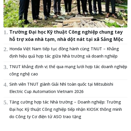
Trường Đại học Kỹ thuật Công nghiệp chung tay
hỗ trợ xóa nhà tạm, nhà dột nát tại xã Sảng Mộc
Honda Việt Nam tiếp tục đồng hành cùng TNUT – Khẳng
định hiệu quả hợp tác giữa Nhà trường và doanh nghiệp
TNUT khẳng định vị thế qua mạng lưới hợp tác doanh nghiệp
công nghệ cao
Sinh viên TNUT giành Giải Nhì toàn quốc tại Mitsubishi
Electric Cup Automation Vietnam 2026
Tăng cường hợp tác Nhà trường – Doanh nghiệp: Trường
Đại học Kỹ thuật Công nghiệp tiếp nhận KIOSK thông minh
do Công ty Cơ điện tử ASO trao tặng