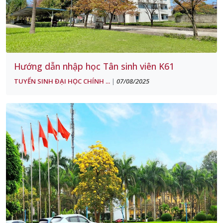
Hướng dẫn nhập học Tân sinh viên K61
TUYỂN SINH ĐẠI HỌC CHÍNH ...
07/08/2025
|