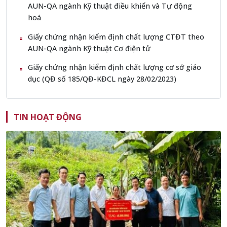
AUN-QA ngành Kỹ thuật điều khiển và Tự động
hoá
Giấy chứng nhận kiểm định chất lượng CTĐT theo
AUN-QA ngành Kỹ thuật Cơ điện tử
Giấy chứng nhận kiểm định chất lượng cơ sở giáo
dục (QĐ số 185/QĐ-KĐCL ngày 28/02/2023)
TIN HOẠT ĐỘNG