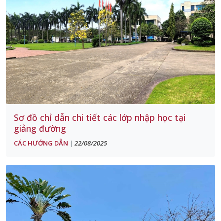
Sơ đồ chỉ dẫn chi tiết các lớp nhập học tại
giảng đường
CÁC HƯỚNG DẪN
22/08/2025
|