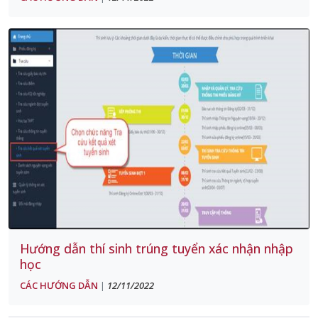
Hướng dẫn thí sinh trúng tuyển xác nhận nhập
học
CÁC HƯỚNG DẪN
12/11/2022
|