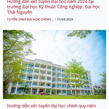
Hướng dẫn xét tuyển Đại học năm 2024 tại
trường Đại học Kỹ thuật Công nghiệp, Đại học
Thái Nguyên
TUYỂN SINH ĐẠI HỌC CHÍNH ...
15/04/2024
|
Hướng dẫn xét tuyển đại học chính quy năm