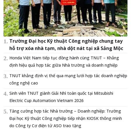
Trường Đại học Kỹ thuật Công nghiệp chung tay
hỗ trợ xóa nhà tạm, nhà dột nát tại xã Sảng Mộc
Honda Việt Nam tiếp tục đồng hành cùng TNUT – Khẳng
định hiệu quả hợp tác giữa Nhà trường và doanh nghiệp
TNUT khẳng định vị thế qua mạng lưới hợp tác doanh nghiệp
công nghệ cao
Sinh viên TNUT giành Giải Nhì toàn quốc tại Mitsubishi
Electric Cup Automation Vietnam 2026
Tăng cường hợp tác Nhà trường – Doanh nghiệp: Trường
Đại học Kỹ thuật Công nghiệp tiếp nhận KIOSK thông minh
do Công ty Cơ điện tử ASO trao tặng