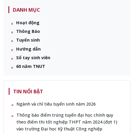
DANH MỤC
Hoạt động
Thông Báo
Tuyển sinh
Hướng dẫn
Sổ tay sinh viên
60 năm TNUT
TIN NỔI BẬT
Ngành và chỉ tiêu tuyển sinh năm 2026
Thông báo điểm trúng tuyển đại học chính quy
theo điểm thi tốt nghiệp THPT năm 2024 (đợt 1)
vào trường Đại học Kỹ thuật Công nghiệp