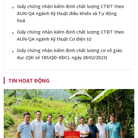
Giấy chứng nhận kiểm định chất lượng CTĐT theo
AUN-QA ngành Kỹ thuật điều khiển và Tự động
hoá
Giấy chứng nhận kiểm định chất lượng CTĐT theo
AUN-QA ngành Kỹ thuật Cơ điện tử
Giấy chứng nhận kiểm định chất lượng cơ sở giáo
dục (QĐ số 185/QĐ-KĐCL ngày 28/02/2023)
TIN HOẠT ĐỘNG