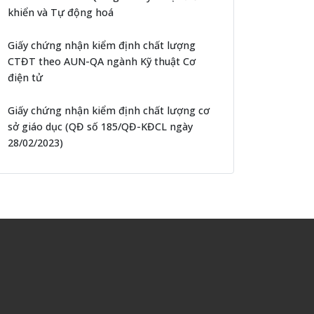
khiển và Tự động hoá
Giấy chứng nhận kiểm định chất lượng
CTĐT theo AUN-QA ngành Kỹ thuật Cơ
điện tử
Giấy chứng nhận kiểm định chất lượng cơ
sở giáo dục (QĐ số 185/QĐ-KĐCL ngày
28/02/2023)