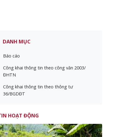
DANH MỤC
Báo cáo
Công khai thông tin theo công văn 2003/
ĐHTN
Công khai thông tin theo thông tư
36/BGDĐT
TIN HOẠT ĐỘNG