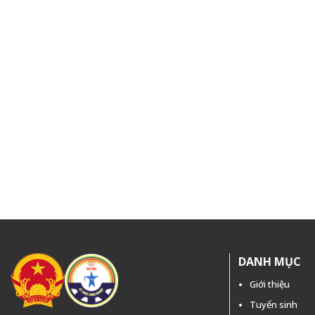
DANH MỤC
Giới thiệu
Tuyển sinh