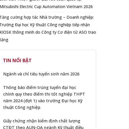
Mitsubishi Electric Cup Automation Vietnam 2026
Tăng cường hợp tác Nhà trường – Doanh nghiệp:
Trường Đại học Kỹ thuật Công nghiệp tiếp nhận
KIOSK thông minh do Công ty Cơ điện tử ASO trao
tặng
TIN NỔI BẬT
Ngành và chỉ tiêu tuyển sinh năm 2026
Thông báo điểm trúng tuyển đại học
chính quy theo điểm thi tốt nghiệp THPT
năm 2024 (đợt 1) vào trường Đại học Kỹ
thuật Công nghiệp
Giấy chứng nhận kiểm định chất lượng
CTĐT theo AUN-QA ngành Kỹ thuật điều