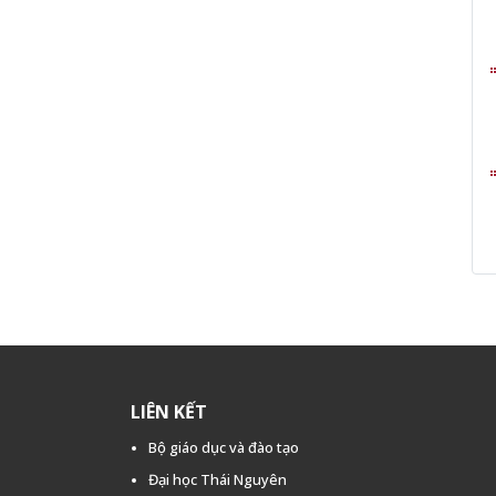
LIÊN KẾT
Bộ giáo dục và đào tạo
Đại học Thái Nguyên