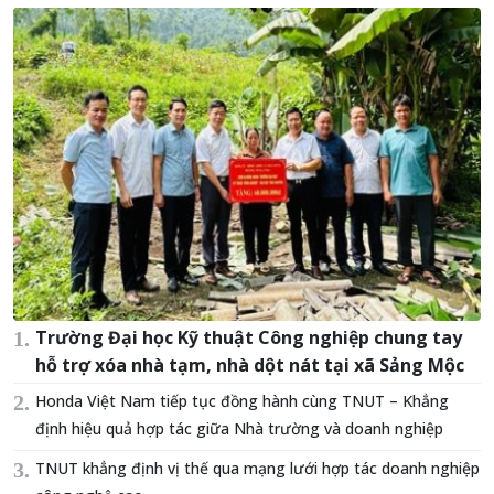
Trường Đại học Kỹ thuật Công nghiệp chung tay
hỗ trợ xóa nhà tạm, nhà dột nát tại xã Sảng Mộc
Honda Việt Nam tiếp tục đồng hành cùng TNUT – Khẳng
định hiệu quả hợp tác giữa Nhà trường và doanh nghiệp
TNUT khẳng định vị thế qua mạng lưới hợp tác doanh nghiệp