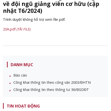
về đội ngũ giảng viên cơ hữu (cập
nhật T6/2024)
Trình duyệt không hỗ trợ xem file pdf.
20A.pdf
(TẢI FILE)
.
DANH MỤC
Báo cáo
Công khai thông tin theo công văn 2003/ĐHTN
Công khai thông tin theo thông tư 36/BGDĐT
TIN HOẠT ĐỘNG