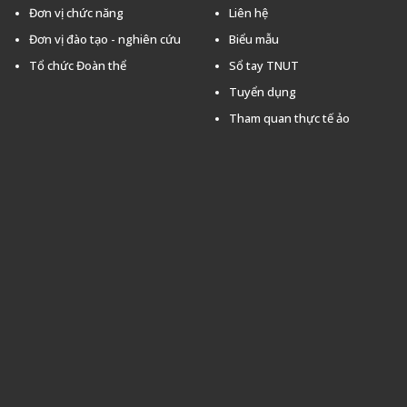
Đơn vị chức năng
Liên hệ
Đơn vị đào tạo - nghiên cứu
Biểu mẫu
Tổ chức Đoàn thể
Sổ tay TNUT
Tuyển dụng
Tham quan thực tế ảo