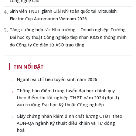
công nghệ cao
Sinh viên TNUT giành Giải Nhì toàn quốc tại Mitsubishi
Electric Cup Automation Vietnam 2026
Tăng cường hợp tác Nhà trường – Doanh nghiệp: Trường
Đại học Kỹ thuật Công nghiệp tiếp nhận KIOSK thông minh
do Công ty Cơ điện tử ASO trao tặng
TIN NỔI BẬT
Ngành và chỉ tiêu tuyển sinh năm 2026
Thông báo điểm trúng tuyển đại học chính quy
theo điểm thi tốt nghiệp THPT năm 2024 (đợt 1)
vào trường Đại học Kỹ thuật Công nghiệp
Giấy chứng nhận kiểm định chất lượng CTĐT theo
AUN-QA ngành Kỹ thuật điều khiển và Tự động
hoá