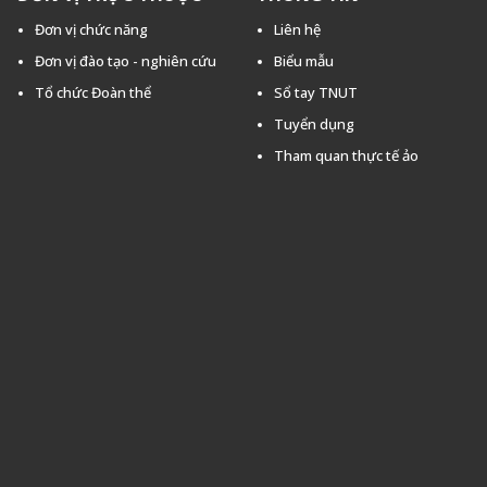
Đơn vị chức năng
Liên hệ
Đơn vị đào tạo - nghiên cứu
Biểu mẫu
Tổ chức Đoàn thể
Sổ tay TNUT
Tuyển dụng
Tham quan thực tế ảo