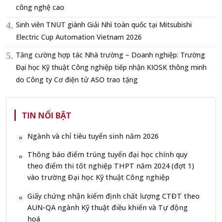
công nghệ cao
Sinh viên TNUT giành Giải Nhì toàn quốc tại Mitsubishi
Electric Cup Automation Vietnam 2026
Tăng cường hợp tác Nhà trường – Doanh nghiệp: Trường
Đại học Kỹ thuật Công nghiệp tiếp nhận KIOSK thông minh
do Công ty Cơ điện tử ASO trao tặng
TIN NỔI BẬT
Ngành và chỉ tiêu tuyển sinh năm 2026
Thông báo điểm trúng tuyển đại học chính quy
theo điểm thi tốt nghiệp THPT năm 2024 (đợt 1)
vào trường Đại học Kỹ thuật Công nghiệp
Giấy chứng nhận kiểm định chất lượng CTĐT theo
AUN-QA ngành Kỹ thuật điều khiển và Tự động
hoá