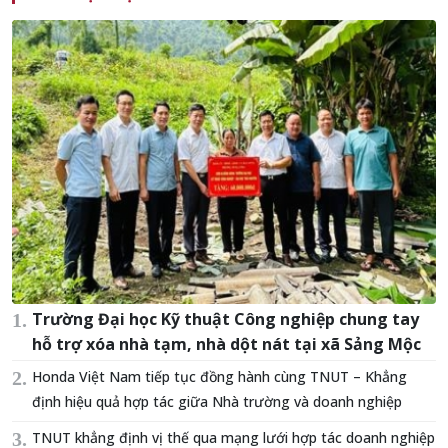
Trường Đại học Kỹ thuật Công nghiệp chung tay
hỗ trợ xóa nhà tạm, nhà dột nát tại xã Sảng Mộc
Honda Việt Nam tiếp tục đồng hành cùng TNUT – Khẳng
định hiệu quả hợp tác giữa Nhà trường và doanh nghiệp
TNUT khẳng định vị thế qua mạng lưới hợp tác doanh nghiệp