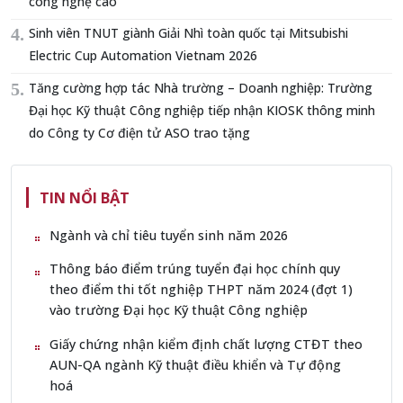
công nghệ cao
Sinh viên TNUT giành Giải Nhì toàn quốc tại Mitsubishi
Electric Cup Automation Vietnam 2026
Tăng cường hợp tác Nhà trường – Doanh nghiệp: Trường
Đại học Kỹ thuật Công nghiệp tiếp nhận KIOSK thông minh
do Công ty Cơ điện tử ASO trao tặng
TIN NỔI BẬT
Ngành và chỉ tiêu tuyển sinh năm 2026
Thông báo điểm trúng tuyển đại học chính quy
theo điểm thi tốt nghiệp THPT năm 2024 (đợt 1)
vào trường Đại học Kỹ thuật Công nghiệp
Giấy chứng nhận kiểm định chất lượng CTĐT theo
AUN-QA ngành Kỹ thuật điều khiển và Tự động
hoá