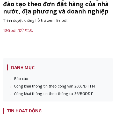
đào tạo theo đơn đặt hàng của nhà
nước, địa phương và doanh nghiệp
Trình duyệt không hỗ trợ xem file pdf.
18G.pdf
(TẢI FILE)
.
DANH MỤC
Báo cáo
Công khai thông tin theo công văn 2003/ĐHTN
Công khai thông tin theo thông tư 36/BGDĐT
TIN HOẠT ĐỘNG