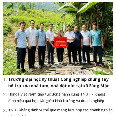
Trường Đại học Kỹ thuật Công nghiệp chung tay
hỗ trợ xóa nhà tạm, nhà dột nát tại xã Sảng Mộc
Honda Việt Nam tiếp tục đồng hành cùng TNUT – Khẳng
định hiệu quả hợp tác giữa Nhà trường và doanh nghiệp
TNUT khẳng định vị thế qua mạng lưới hợp tác doanh nghiệp