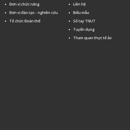
Đơn vị chức năng
Liên hệ
Đơn vị đào tạo - nghiên cứu
Biểu mẫu
Tổ chức Đoàn thể
Sổ tay TNUT
Tuyển dụng
Tham quan thực tế ảo