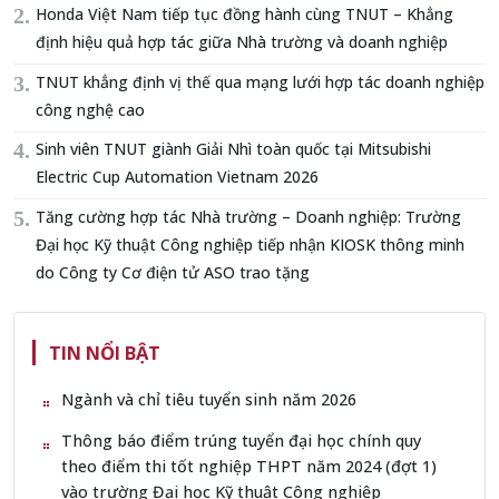
Honda Việt Nam tiếp tục đồng hành cùng TNUT – Khẳng
định hiệu quả hợp tác giữa Nhà trường và doanh nghiệp
TNUT khẳng định vị thế qua mạng lưới hợp tác doanh nghiệp
công nghệ cao
Sinh viên TNUT giành Giải Nhì toàn quốc tại Mitsubishi
Electric Cup Automation Vietnam 2026
Tăng cường hợp tác Nhà trường – Doanh nghiệp: Trường
Đại học Kỹ thuật Công nghiệp tiếp nhận KIOSK thông minh
do Công ty Cơ điện tử ASO trao tặng
TIN NỔI BẬT
Ngành và chỉ tiêu tuyển sinh năm 2026
Thông báo điểm trúng tuyển đại học chính quy
theo điểm thi tốt nghiệp THPT năm 2024 (đợt 1)
vào trường Đại học Kỹ thuật Công nghiệp