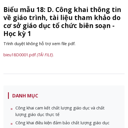
Biểu mẫu 18: D. Công khai thông tin
về giáo trình, tài liệu tham khảo do
cơ sở giáo dục tổ chức biên soạn -
Học kỳ 1
Trình duyệt không hỗ trợ xem file pdf.
bieu18D0001.pdf
(TẢI FILE)
.
DANH MỤC
Công khai cam kết chất lượng giáo dục và chất
lượng giáo dục thực tế
Công khai điều kiện đảm bảo chất lượng giáo dục