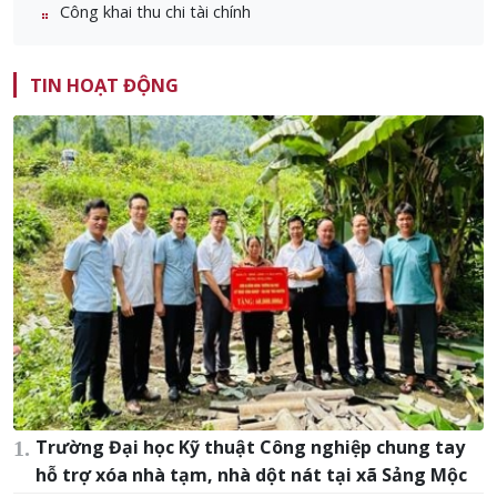
Công khai thu chi tài chính
TIN HOẠT ĐỘNG
Trường Đại học Kỹ thuật Công nghiệp chung tay
hỗ trợ xóa nhà tạm, nhà dột nát tại xã Sảng Mộc