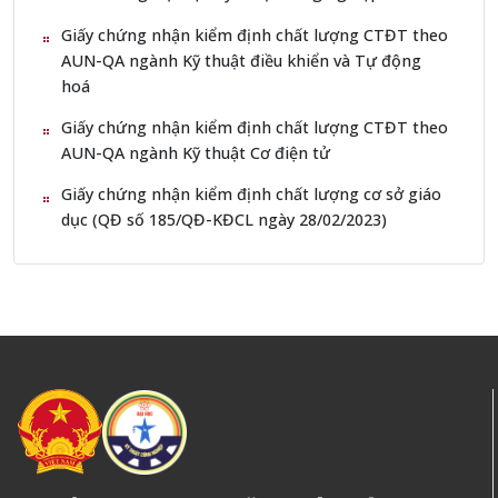
Giấy chứng nhận kiểm định chất lượng CTĐT theo
AUN-QA ngành Kỹ thuật điều khiển và Tự động
hoá
Giấy chứng nhận kiểm định chất lượng CTĐT theo
AUN-QA ngành Kỹ thuật Cơ điện tử
Giấy chứng nhận kiểm định chất lượng cơ sở giáo
dục (QĐ số 185/QĐ-KĐCL ngày 28/02/2023)