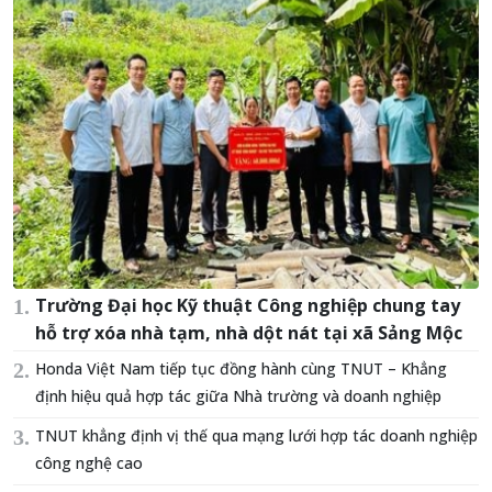
Trường Đại học Kỹ thuật Công nghiệp chung tay
hỗ trợ xóa nhà tạm, nhà dột nát tại xã Sảng Mộc
Honda Việt Nam tiếp tục đồng hành cùng TNUT – Khẳng
định hiệu quả hợp tác giữa Nhà trường và doanh nghiệp
TNUT khẳng định vị thế qua mạng lưới hợp tác doanh nghiệp
công nghệ cao