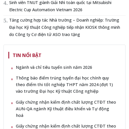
Sinh viên TNUT giành Giải Nhì toàn quốc tại Mitsubishi
Electric Cup Automation Vietnam 2026
Tăng cường hợp tác Nhà trường – Doanh nghiệp: Trường
Đại học Kỹ thuật Công nghiệp tiếp nhận KIOSK thông minh
do Công ty Cơ điện tử ASO trao tặng
TIN NỔI BẬT
Ngành và chỉ tiêu tuyển sinh năm 2026
Thông báo điểm trúng tuyển đại học chính quy
theo điểm thi tốt nghiệp THPT năm 2024 (đợt 1)
vào trường Đại học Kỹ thuật Công nghiệp
Giấy chứng nhận kiểm định chất lượng CTĐT theo
AUN-QA ngành Kỹ thuật điều khiển và Tự động
hoá
Giấy chứng nhận kiểm định chất lượng CTĐT theo