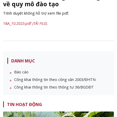
về quy mô đào tạo
Trình duyệt không hỗ trợ xem file pdf.
18A_10.2023.pdf
(TẢI FILE)
.
DANH MỤC
Báo cáo
Công khai thông tin theo công văn 2003/ĐHTN
Công khai thông tin theo thông tư 36/BGDĐT
TIN HOẠT ĐỘNG