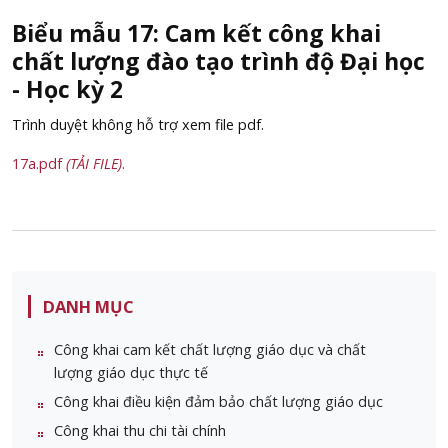
Biểu mẫu 17: Cam kết công khai
chất lượng đào tạo trình độ Đại học
- Học kỳ 2
Trình duyệt không hỗ trợ xem file pdf.
17a.pdf
(TẢI FILE)
.
DANH MỤC
Công khai cam kết chất lượng giáo dục và chất
lượng giáo dục thực tế
Công khai điều kiện đảm bảo chất lượng giáo dục
Công khai thu chi tài chính