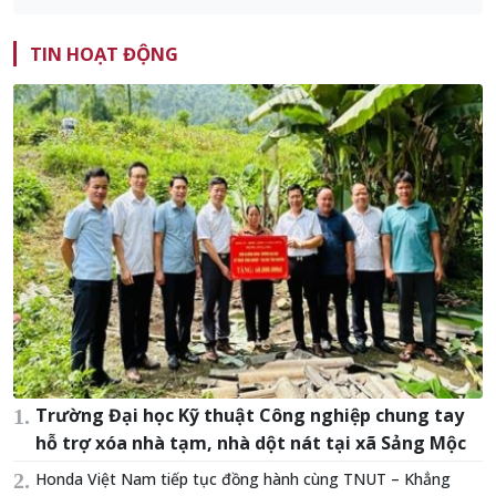
TIN HOẠT ĐỘNG
Trường Đại học Kỹ thuật Công nghiệp chung tay
hỗ trợ xóa nhà tạm, nhà dột nát tại xã Sảng Mộc
Honda Việt Nam tiếp tục đồng hành cùng TNUT – Khẳng