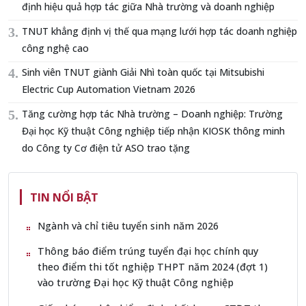
định hiệu quả hợp tác giữa Nhà trường và doanh nghiệp
TNUT khẳng định vị thế qua mạng lưới hợp tác doanh nghiệp
công nghệ cao
Sinh viên TNUT giành Giải Nhì toàn quốc tại Mitsubishi
Electric Cup Automation Vietnam 2026
Tăng cường hợp tác Nhà trường – Doanh nghiệp: Trường
Đại học Kỹ thuật Công nghiệp tiếp nhận KIOSK thông minh
do Công ty Cơ điện tử ASO trao tặng
TIN NỔI BẬT
Ngành và chỉ tiêu tuyển sinh năm 2026
Thông báo điểm trúng tuyển đại học chính quy
theo điểm thi tốt nghiệp THPT năm 2024 (đợt 1)
vào trường Đại học Kỹ thuật Công nghiệp