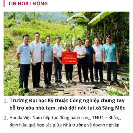
TIN HOẠT ĐỘNG
Trường Đại học Kỹ thuật Công nghiệp chung tay
hỗ trợ xóa nhà tạm, nhà dột nát tại xã Sảng Mộc
Honda Việt Nam tiếp tục đồng hành cùng TNUT – Khẳng
định hiệu quả hợp tác giữa Nhà trường và doanh nghiệp