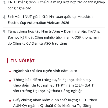
TNUT khẳng định vị thế qua mạng lưới hợp tác doanh nghiệp
công nghệ cao
Sinh viên TNUT giành Giải Nhì toàn quốc tại Mitsubishi
Electric Cup Automation Vietnam 2026
Tăng cường hợp tác Nhà trường – Doanh nghiệp: Trường
Đại học Kỹ thuật Công nghiệp tiếp nhận KIOSK thông minh
do Công ty Cơ điện tử ASO trao tặng
TIN NỔI BẬT
Ngành và chỉ tiêu tuyển sinh năm 2026
Thông báo điểm trúng tuyển đại học chính quy
theo điểm thi tốt nghiệp THPT năm 2024 (đợt 1)
vào trường Đại học Kỹ thuật Công nghiệp
Giấy chứng nhận kiểm định chất lượng CTĐT theo
AUN-QA ngành Kỹ thuật điều khiển và Tự động