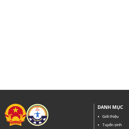
DANH MỤC
Giới thiệu
Tuyển sinh