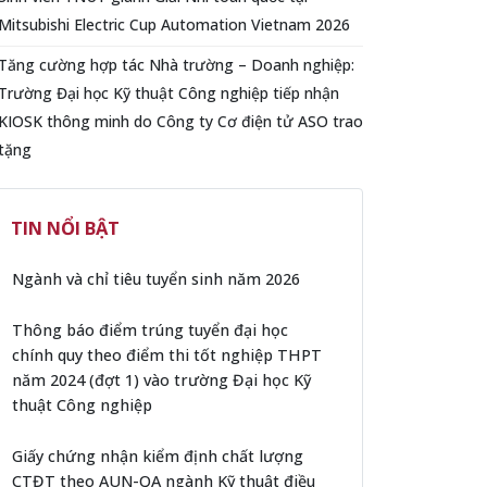
Mitsubishi Electric Cup Automation Vietnam 2026
Tăng cường hợp tác Nhà trường – Doanh nghiệp:
Trường Đại học Kỹ thuật Công nghiệp tiếp nhận
KIOSK thông minh do Công ty Cơ điện tử ASO trao
tặng
TIN NỔI BẬT
Ngành và chỉ tiêu tuyển sinh năm 2026
Thông báo điểm trúng tuyển đại học
chính quy theo điểm thi tốt nghiệp THPT
năm 2024 (đợt 1) vào trường Đại học Kỹ
thuật Công nghiệp
Giấy chứng nhận kiểm định chất lượng
CTĐT theo AUN-QA ngành Kỹ thuật điều