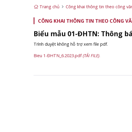
Trang chủ
Công khai thông tin theo công v
CÔNG KHAI THÔNG TIN THEO CÔNG VĂ
Biểu mẫu 01-ĐHTN: Thông báo
Trình duyệt không hỗ trợ xem file pdf.
Bieu 1-ĐHTN_6.2023.pdf
(TẢI FILE)
.