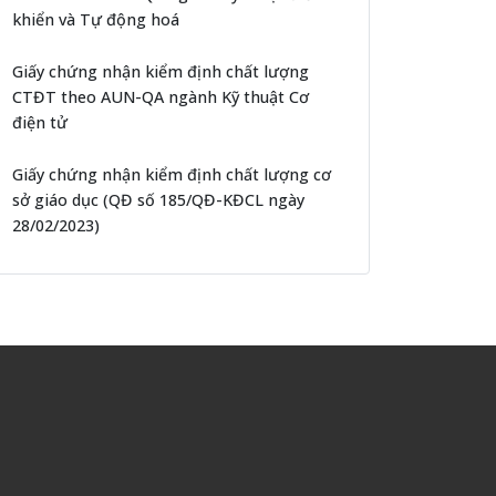
khiển và Tự động hoá
Giấy chứng nhận kiểm định chất lượng
CTĐT theo AUN-QA ngành Kỹ thuật Cơ
điện tử
Giấy chứng nhận kiểm định chất lượng cơ
sở giáo dục (QĐ số 185/QĐ-KĐCL ngày
28/02/2023)