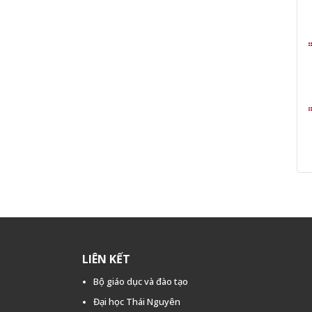
LIÊN KẾT
Bộ giáo dục và đào tạo
Đại học Thái Nguyên