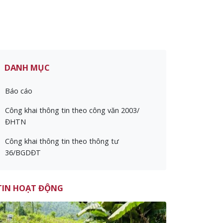
DANH MỤC
Báo cáo
Công khai thông tin theo công văn 2003/
ĐHTN
Công khai thông tin theo thông tư
36/BGDĐT
TIN HOẠT ĐỘNG