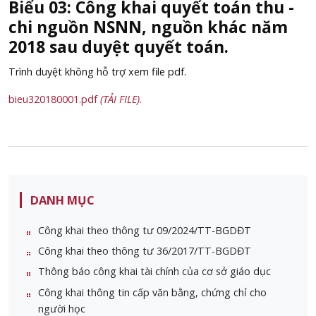
Biểu 03: Công khai quyết toán thu -
chi nguồn NSNN, nguồn khác năm
2018 sau duyệt quyết toán.
Trình duyệt không hỗ trợ xem file pdf.
bieu320180001.pdf
(TẢI FILE)
.
DANH MỤC
Công khai theo thông tư 09/2024/TT-BGDĐT
Công khai theo thông tư 36/2017/TT-BGDĐT
Thông báo công khai tài chính của cơ sở giáo dục
Công khai thông tin cấp văn bằng, chứng chỉ cho
người học