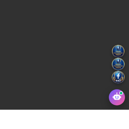
Copyright © 2022 Trường Đại học Kỹ thuật Công Nghiệp