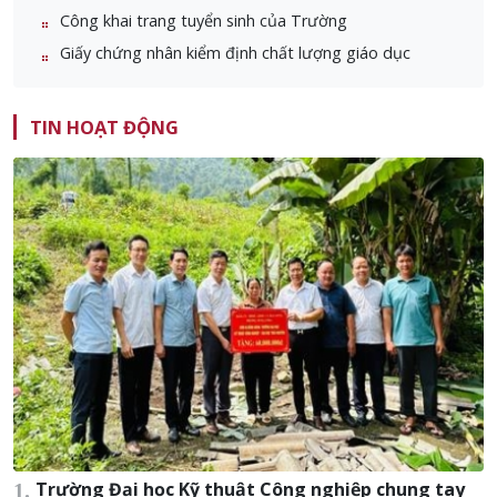
Công khai trang tuyển sinh của Trường
Giấy chứng nhân kiểm định chất lượng giáo dục
TIN HOẠT ĐỘNG
Trường Đại học Kỹ thuật Công nghiệp chung tay