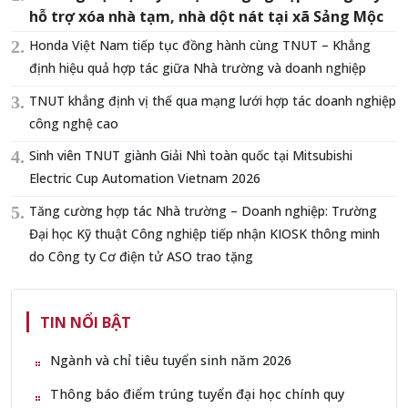
hỗ trợ xóa nhà tạm, nhà dột nát tại xã Sảng Mộc
Honda Việt Nam tiếp tục đồng hành cùng TNUT – Khẳng
định hiệu quả hợp tác giữa Nhà trường và doanh nghiệp
TNUT khẳng định vị thế qua mạng lưới hợp tác doanh nghiệp
công nghệ cao
Sinh viên TNUT giành Giải Nhì toàn quốc tại Mitsubishi
Electric Cup Automation Vietnam 2026
Tăng cường hợp tác Nhà trường – Doanh nghiệp: Trường
Đại học Kỹ thuật Công nghiệp tiếp nhận KIOSK thông minh
do Công ty Cơ điện tử ASO trao tặng
TIN NỔI BẬT
Ngành và chỉ tiêu tuyển sinh năm 2026
Thông báo điểm trúng tuyển đại học chính quy