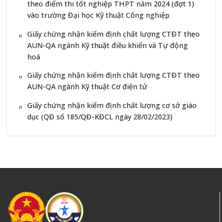
theo điểm thi tốt nghiệp THPT năm 2024 (đợt 1)
vào trường Đại học Kỹ thuật Công nghiệp
Giấy chứng nhận kiểm định chất lượng CTĐT theo
AUN-QA ngành Kỹ thuật điều khiển và Tự động
hoá
Giấy chứng nhận kiểm định chất lượng CTĐT theo
AUN-QA ngành Kỹ thuật Cơ điện tử
Giấy chứng nhận kiểm định chất lượng cơ sở giáo
dục (QĐ số 185/QĐ-KĐCL ngày 28/02/2023)