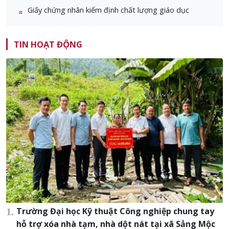
Giấy chứng nhân kiểm định chất lượng giáo dục
TIN HOẠT ĐỘNG
Trường Đại học Kỹ thuật Công nghiệp chung tay
hỗ trợ xóa nhà tạm, nhà dột nát tại xã Sảng Mộc