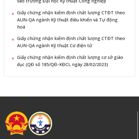
vào trường Đại học Kỹ thuật Công nghiệp
Giấy chứng nhận kiểm định chất lượng CTĐT theo
AUN-QA ngành Kỹ thuật điều khiển và Tự động
hoá
Giấy chứng nhận kiểm định chất lượng CTĐT theo
AUN-QA ngành Kỹ thuật Cơ điện tử
Giấy chứng nhận kiểm định chất lượng cơ sở giáo
dục (QĐ số 185/QĐ-KĐCL ngày 28/02/2023)