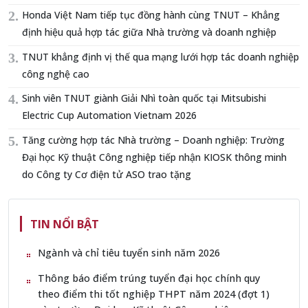
Honda Việt Nam tiếp tục đồng hành cùng TNUT – Khẳng
định hiệu quả hợp tác giữa Nhà trường và doanh nghiệp
TNUT khẳng định vị thế qua mạng lưới hợp tác doanh nghiệp
công nghệ cao
Sinh viên TNUT giành Giải Nhì toàn quốc tại Mitsubishi
Electric Cup Automation Vietnam 2026
Tăng cường hợp tác Nhà trường – Doanh nghiệp: Trường
Đại học Kỹ thuật Công nghiệp tiếp nhận KIOSK thông minh
do Công ty Cơ điện tử ASO trao tặng
TIN NỔI BẬT
Ngành và chỉ tiêu tuyển sinh năm 2026
Thông báo điểm trúng tuyển đại học chính quy
theo điểm thi tốt nghiệp THPT năm 2024 (đợt 1)