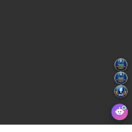
Copyright © 2022 Trường Đại học Kỹ thuật Công Nghiệp