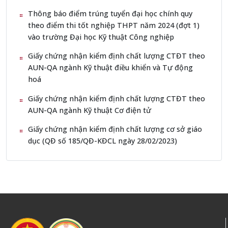
Thông báo điểm trúng tuyển đại học chính quy
theo điểm thi tốt nghiệp THPT năm 2024 (đợt 1)
vào trường Đại học Kỹ thuật Công nghiệp
Giấy chứng nhận kiểm định chất lượng CTĐT theo
AUN-QA ngành Kỹ thuật điều khiển và Tự động
hoá
Giấy chứng nhận kiểm định chất lượng CTĐT theo
AUN-QA ngành Kỹ thuật Cơ điện tử
Giấy chứng nhận kiểm định chất lượng cơ sở giáo
dục (QĐ số 185/QĐ-KĐCL ngày 28/02/2023)