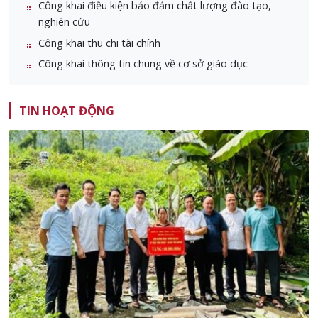
Công khai điều kiện bảo đảm chất lượng đào tạo,
nghiên cứu
Công khai thu chi tài chính
Công khai thông tin chung về cơ sở giáo dục
TIN HOẠT ĐỘNG