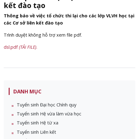
kết đào tạo
Thông báo về việc tổ chức thi lại cho các lớp VLVH học tại
các Cơ sở liên kết đào tạo
Trình duyệt không hỗ trợ xem file pdf.
dsl.pdf
(TẢI FILE)
.
DANH MỤC
Tuyển sinh Đại học Chính quy
Tuyển sinh Hệ vừa làm vừa học
Tuyển sinh Hệ từ xa
Tuyển sinh Liên kết