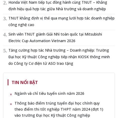
Honda Việt Nam tiếp tục đồng hành cùng TNUT – Khẳng
định hiệu quả hợp tác giữa Nhà trường và doanh nghiệp
TNUT khẳng định vị thế qua mạng lưới hợp tác doanh nghiệp
công nghệ cao
Sinh viên TNUT giành Giải Nhì toàn quốc tại Mitsubishi
Electric Cup Automation Vietnam 2026
Tăng cường hợp tác Nhà trường – Doanh nghiệp: Trường
Đại học Kỹ thuật Công nghiệp tiếp nhận KIOSK thông minh
do Công ty Cơ điện tử ASO trao tặng
TIN NỔI BẬT
Ngành và chỉ tiêu tuyển sinh năm 2026
Thông báo điểm trúng tuyển đại học chính quy
theo điểm thi tốt nghiệp THPT năm 2024 (đợt 1)
vào trường Đại học Kỹ thuật Công nghiệp