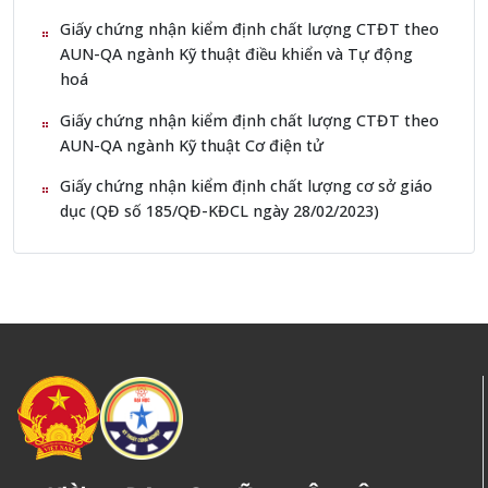
Giấy chứng nhận kiểm định chất lượng CTĐT theo
AUN-QA ngành Kỹ thuật điều khiển và Tự động
hoá
Giấy chứng nhận kiểm định chất lượng CTĐT theo
AUN-QA ngành Kỹ thuật Cơ điện tử
Giấy chứng nhận kiểm định chất lượng cơ sở giáo
dục (QĐ số 185/QĐ-KĐCL ngày 28/02/2023)