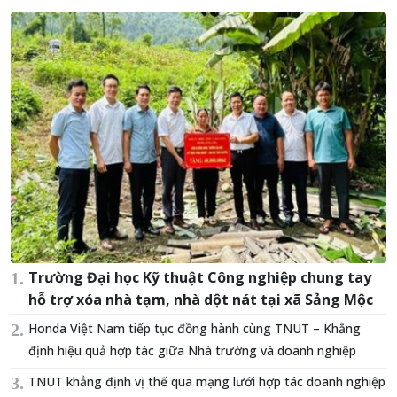
Trường Đại học Kỹ thuật Công nghiệp chung tay
hỗ trợ xóa nhà tạm, nhà dột nát tại xã Sảng Mộc
Honda Việt Nam tiếp tục đồng hành cùng TNUT – Khẳng
định hiệu quả hợp tác giữa Nhà trường và doanh nghiệp
TNUT khẳng định vị thế qua mạng lưới hợp tác doanh nghiệp