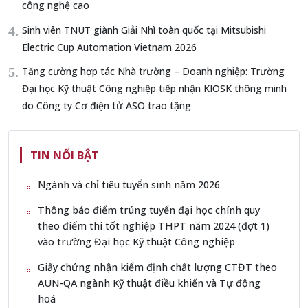
công nghệ cao
Sinh viên TNUT giành Giải Nhì toàn quốc tại Mitsubishi
Electric Cup Automation Vietnam 2026
Tăng cường hợp tác Nhà trường – Doanh nghiệp: Trường
Đại học Kỹ thuật Công nghiệp tiếp nhận KIOSK thông minh
do Công ty Cơ điện tử ASO trao tặng
TIN NỔI BẬT
Ngành và chỉ tiêu tuyển sinh năm 2026
Thông báo điểm trúng tuyển đại học chính quy
theo điểm thi tốt nghiệp THPT năm 2024 (đợt 1)
vào trường Đại học Kỹ thuật Công nghiệp
Giấy chứng nhận kiểm định chất lượng CTĐT theo
AUN-QA ngành Kỹ thuật điều khiển và Tự động
hoá