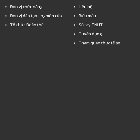
Đơn vị chức năng
Liên hệ
Đơn vị đào tạo - nghiên cứu
Biểu mẫu
Tổ chức Đoàn thể
Sổ tay TNUT
Tuyển dụng
Tham quan thực tế ảo