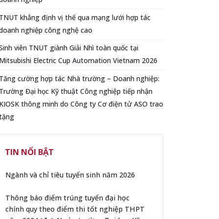
TNUT khẳng định vị thế qua mạng lưới hợp tác
doanh nghiệp công nghệ cao
Sinh viên TNUT giành Giải Nhì toàn quốc tại
Mitsubishi Electric Cup Automation Vietnam 2026
Tăng cường hợp tác Nhà trường – Doanh nghiệp:
Trường Đại học Kỹ thuật Công nghiệp tiếp nhận
KIOSK thông minh do Công ty Cơ điện tử ASO trao
tặng
TIN NỔI BẬT
Ngành và chỉ tiêu tuyển sinh năm 2026
Thông báo điểm trúng tuyển đại học
chính quy theo điểm thi tốt nghiệp THPT