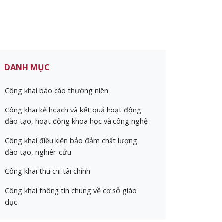
DANH MỤC
Công khai báo cáo thường niên
Công khai kế hoạch và kết quả hoạt động
đào tạo, hoạt động khoa học và công nghệ
Công khai điều kiện bảo đảm chất lượng
đào tạo, nghiên cứu
Công khai thu chi tài chính
Công khai thông tin chung về cơ sở giáo
dục