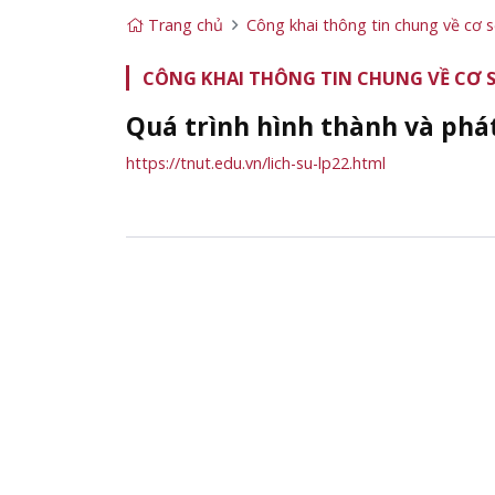
Trang chủ
Công khai thông tin chung về cơ 
CÔNG KHAI THÔNG TIN CHUNG VỀ CƠ 
Quá trình hình thành và phá
https://tnut.edu.vn/lich-su-lp22.html