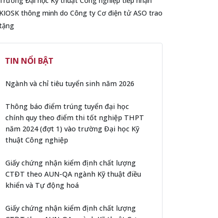
Trường Đại học Kỹ thuật Công nghiệp tiếp nhận
KIOSK thông minh do Công ty Cơ điện tử ASO trao
tặng
TIN NỔI BẬT
Ngành và chỉ tiêu tuyển sinh năm 2026
Thông báo điểm trúng tuyển đại học
chính quy theo điểm thi tốt nghiệp THPT
năm 2024 (đợt 1) vào trường Đại học Kỹ
thuật Công nghiệp
Giấy chứng nhận kiểm định chất lượng
CTĐT theo AUN-QA ngành Kỹ thuật điều
khiển và Tự động hoá
Giấy chứng nhận kiểm định chất lượng