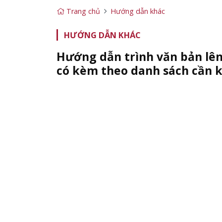
Trang chủ
Hướng dẫn khác
HƯỚNG DẪN KHÁC
Hướng dẫn trình văn bản lê
có kèm theo danh sách cần 