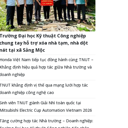
Trường Đại học Kỹ thuật Công nghiệp
chung tay hỗ trợ xóa nhà tạm, nhà dột
nát tại xã Sảng Mộc
Honda Việt Nam tiếp tục đồng hành cùng TNUT –
Khẳng định hiệu quả hợp tác giữa Nhà trường và
doanh nghiệp
TNUT khẳng định vị thế qua mạng lưới hợp tác
doanh nghiệp công nghệ cao
Sinh viên TNUT giành Giải Nhì toàn quốc tại
Mitsubishi Electric Cup Automation Vietnam 2026
Tăng cường hợp tác Nhà trường – Doanh nghiệp: