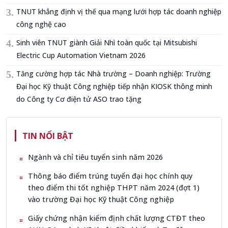
TNUT khẳng định vị thế qua mạng lưới hợp tác doanh nghiệp
công nghệ cao
Sinh viên TNUT giành Giải Nhì toàn quốc tại Mitsubishi
Electric Cup Automation Vietnam 2026
Tăng cường hợp tác Nhà trường – Doanh nghiệp: Trường
Đại học Kỹ thuật Công nghiệp tiếp nhận KIOSK thông minh
do Công ty Cơ điện tử ASO trao tặng
TIN NỔI BẬT
Ngành và chỉ tiêu tuyển sinh năm 2026
Thông báo điểm trúng tuyển đại học chính quy
theo điểm thi tốt nghiệp THPT năm 2024 (đợt 1)
vào trường Đại học Kỹ thuật Công nghiệp
Giấy chứng nhận kiểm định chất lượng CTĐT theo