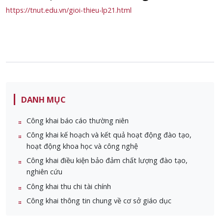
https://tnut.edu.vn/gioi-thieu-lp21.html
DANH MỤC
Công khai báo cáo thường niên
Công khai kế hoạch và kết quả hoạt động đào tạo,
hoạt động khoa học và công nghệ
Công khai điều kiện bảo đảm chất lượng đào tạo,
nghiên cứu
Công khai thu chi tài chính
Công khai thông tin chung về cơ sở giáo dục