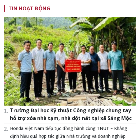
TIN HOẠT ĐỘNG
Trường Đại học Kỹ thuật Công nghiệp chung tay
hỗ trợ xóa nhà tạm, nhà dột nát tại xã Sảng Mộc
Honda Việt Nam tiếp tục đồng hành cùng TNUT – Khẳng
định hiệu quả hợp tác giữa Nhà trường và doanh nghiệp