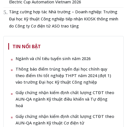
Electric Cup Automation Vietnam 2026
Tăng cường hợp tác Nhà trường – Doanh nghiệp: Trường
Đại học Kỹ thuật Công nghiệp tiếp nhận KIOSK thông minh
do Công ty Cơ điện tử ASO trao tặng
TIN NỔI BẬT
Ngành và chỉ tiêu tuyển sinh năm 2026
Thông báo điểm trúng tuyển đại học chính quy
theo điểm thi tốt nghiệp THPT năm 2024 (đợt 1)
vào trường Đại học Kỹ thuật Công nghiệp
Giấy chứng nhận kiểm định chất lượng CTĐT theo
AUN-QA ngành Kỹ thuật điều khiển và Tự động
hoá
Giấy chứng nhận kiểm định chất lượng CTĐT theo
AUN-QA ngành Kỹ thuật Cơ điện tử